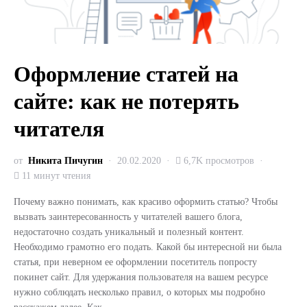
Оформление статей на
сайте: как не потерять
читателя
от
Никита Пичугин
20.02.2020
6,7K просмотров
11 минут чтения
Почему важно понимать, как красиво оформить статью? Чтобы
вызвать заинтересованность у читателей вашего блога,
недостаточно создать уникальный и полезный контент.
Необходимо грамотно его подать. Какой бы интересной ни была
статья, при неверном ее оформлении посетитель попросту
покинет сайт. Для удержания пользователя на вашем ресурсе
нужно соблюдать несколько правил, о которых мы подробно