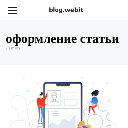
оформление статьи
1 запись