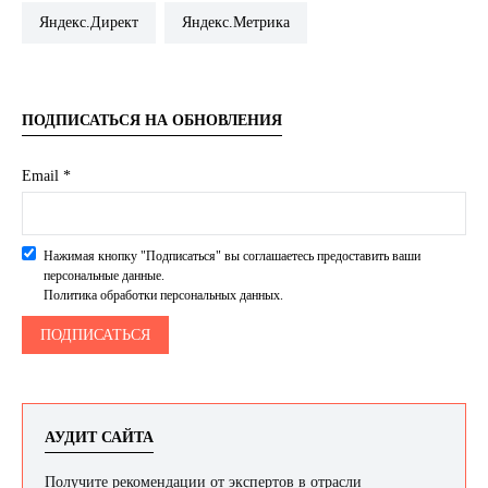
Яндекс.Директ
Яндекс.Метрика
ПОДПИСАТЬСЯ НА ОБНОВЛЕНИЯ
Email *
Нажимая кнопку "Подписаться" вы соглашаетесь предоставить ваши
персональные данные.
Политика обработки персональных данных.
АУДИТ САЙТА
Получите рекомендации от экспертов в отрасли