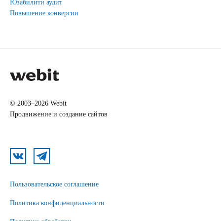
Юзабилити аудит
Повышение конверсии
© 2003–2026 Webit
Продвижение и создание сайтов
Пользовательское соглашение
Политика конфиденциальности