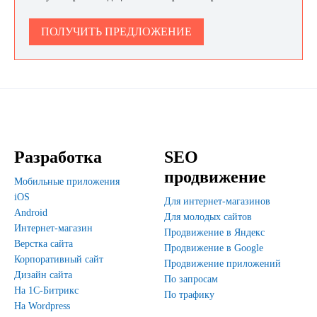
ПОЛУЧИТЬ ПРЕДЛОЖЕНИЕ
Разработка
SEO
продвижение
Мобильные приложения
iOS
Для интернет-магазинов
Android
Для молодых сайтов
Интернет-магазин
Продвижение в Яндекс
Верстка сайта
Продвижение в Google
Корпоративный сайт
Продвижение приложений
Дизайн сайта
По запросам
На 1С-Битрикс
По трафику
На Wordpress