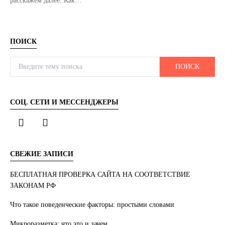
расскажем далее. Как…
ПОИСК
Search for:
ПОИСК
СОЦ. СЕТИ И МЕССЕНДЖЕРЫ
СВЕЖИЕ ЗАПИСИ
БЕСПЛАТНАЯ ПРОВЕРКА САЙТА НА СООТВЕТСТВИЕ
ЗАКОНАМ РФ
Что такое поведенческие факторы: простыми словами
Микроразметка: что это и зачем