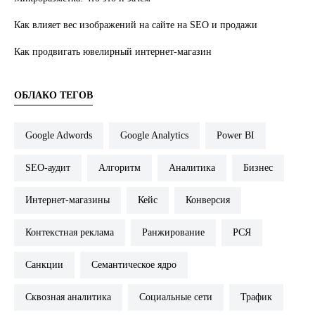
Как влияет вес изображений на сайте на SEO и продажи
Как продвигать ювелирный интернет-магазин
ОБЛАКО ТЕГОВ
Google Adwords
Google Analytics
Power BI
SEO-аудит
Алгоритм
Аналитика
Бизнес
Интернет-магазины
Кейс
Конверсия
Контекстная реклама
Ранжирование
РСЯ
Санкции
Семантическое ядро
Сквозная аналитика
Социальные сети
Трафик