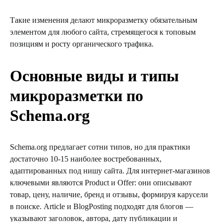
Такие изменения делают микроразметку обязательным
элементом для любого сайта, стремящегося к топовым
позициям и росту органического трафика.
Основные виды и типы
микроразметки по
Schema.org
Schema.org предлагает сотни типов, но для практики
достаточно 10-15 наиболее востребованных,
адаптированных под нишу сайта. Для интернет-магазинов
ключевыми являются Product и Offer: они описывают
товар, цену, наличие, бренд и отзывы, формируя карусели
в поиске. Article и BlogPosting подходят для блогов —
указывают заголовок, автора, дату публикации и