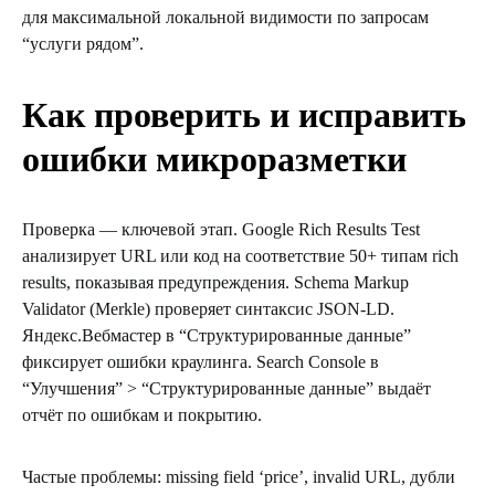
для максимальной локальной видимости по запросам
“услуги рядом”.
Как проверить и исправить
ошибки микроразметки
Проверка — ключевой этап. Google Rich Results Test
анализирует URL или код на соответствие 50+ типам rich
results, показывая предупреждения. Schema Markup
Validator (Merkle) проверяет синтаксис JSON-LD.
Яндекс.Вебмастер в “Структурированные данные”
фиксирует ошибки краулинга. Search Console в
“Улучшения” > “Структурированные данные” выдаёт
отчёт по ошибкам и покрытию.
Частые проблемы: missing field ‘price’, invalid URL, дубли