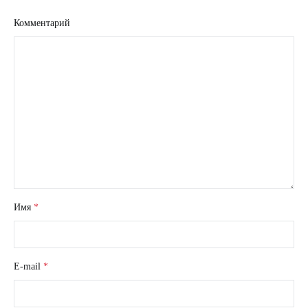
Комментарий
Имя
*
E-mail
*