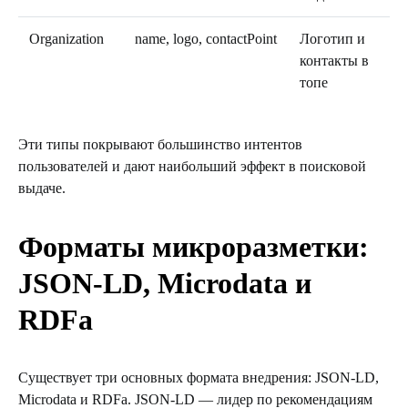
Organization
name, logo, contactPoint
Логотип и
контакты в
топе
Эти типы покрывают большинство интентов
пользователей и дают наибольший эффект в поисковой
выдаче.
Форматы микроразметки:
JSON-LD, Microdata и
RDFa
Существует три основных формата внедрения: JSON-LD,
Microdata и RDFa. JSON-LD — лидер по рекомендациям