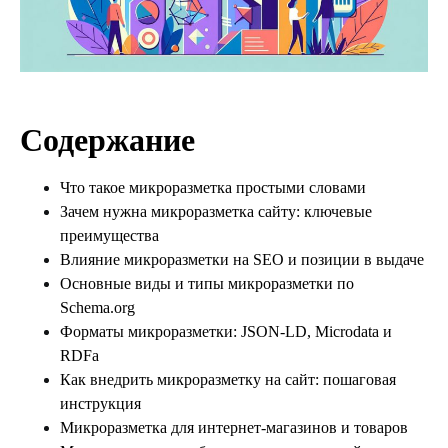
Содержание
Что такое микроразметка простыми словами
Зачем нужна микроразметка сайту: ключевые
преимущества
Влияние микроразметки на SEO и позиции в выдаче
Основные виды и типы микроразметки по
Schema.org
Форматы микроразметки: JSON-LD, Microdata и
RDFa
Как внедрить микроразметку на сайт: пошаговая
инструкция
Микроразметка для интернет-магазинов и товаров