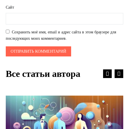
Сайт
Сохранить моё имя, email и адрес сайта в этом браузере для
последующих моих комментариев.
Все статьи автора