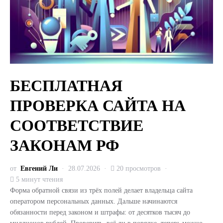
БЕСПЛАТНАЯ
ПРОВЕРКА САЙТА НА
СООТВЕТСТВИЕ
ЗАКОНАМ РФ
от
Евгений Ли
28.07.2026
20 просмотров
5 минут чтения
Форма обратной связи из трёх полей делает владельца сайта
оператором персональных данных. Дальше начинаются
обязанности перед законом и штрафы: от десятков тысяч до