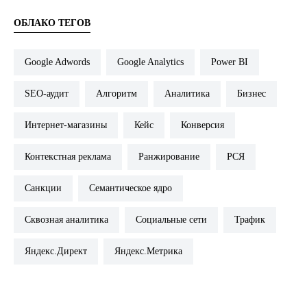
ОБЛАКО ТЕГОВ
Google Adwords
Google Analytics
Power BI
SEO-аудит
Алгоритм
Аналитика
Бизнес
Интернет-магазины
Кейс
Конверсия
Контекстная реклама
Ранжирование
РСЯ
Санкции
Семантическое ядро
Сквозная аналитика
Социальные сети
Трафик
Яндекс.Директ
Яндекс.Метрика