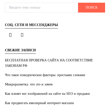
Search for:
ПОИСК
СОЦ. СЕТИ И МЕССЕНДЖЕРЫ
СВЕЖИЕ ЗАПИСИ
БЕСПЛАТНАЯ ПРОВЕРКА САЙТА НА СООТВЕТСТВИЕ
ЗАКОНАМ РФ
Что такое поведенческие факторы: простыми словами
Микроразметка: что это и зачем
Как влияет вес изображений на сайте на SEO и продажи
Как продвигать ювелирный интернет-магазин