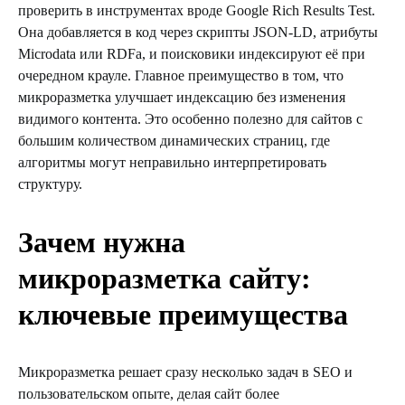
проверить в инструментах вроде Google Rich Results Test.
Она добавляется в код через скрипты JSON-LD, атрибуты
Microdata или RDFa, и поисковики индексируют её при
очередном крауле. Главное преимущество в том, что
микроразметка улучшает индексацию без изменения
видимого контента. Это особенно полезно для сайтов с
большим количеством динамических страниц, где
алгоритмы могут неправильно интерпретировать
структуру.
Зачем нужна
микроразметка сайту:
ключевые преимущества
Микроразметка решает сразу несколько задач в SEO и
пользовательском опыте, делая сайт более