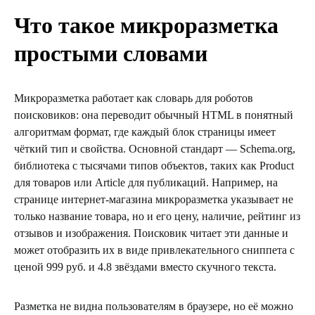
Что такое микроразметка
простыми словами
Микроразметка работает как словарь для роботов
поисковиков: она переводит обычный HTML в понятный
алгоритмам формат, где каждый блок страницы имеет
чёткий тип и свойства. Основной стандарт — Schema.org,
библиотека с тысячами типов объектов, таких как Product
для товаров или Article для публикаций. Например, на
странице интернет-магазина микроразметка указывает не
только название товара, но и его цену, наличие, рейтинг из
отзывов и изображения. Поисковик читает эти данные и
может отобразить их в виде привлекательного сниппета с
ценой 999 руб. и 4.8 звёздами вместо скучного текста.
Разметка не видна пользователям в браузере, но её можно