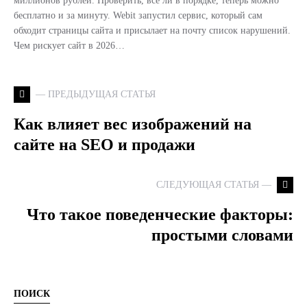
миллионов рублей. Проверить, всё ли в порядке, теперь можно
бесплатно и за минуту. Webit запустил сервис, который сам
обходит страницы сайта и присылает на почту список нарушений.
Чем рискует сайт в 2026…
— ПРЕДЫДУЩАЯ СТАТЬЯ
Как влияет вес изображений на
сайте на SEO и продажи
СЛЕДУЮЩАЯ СТАТЬЯ —
Что такое поведенческие факторы:
простыми словами
ПОИСК