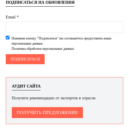
ПОДПИСАТЬСЯ НА ОБНОВЛЕНИЯ
Email *
Нажимая кнопку "Подписаться" вы соглашаетесь предоставить ваши
персональные данные.
Политика обработки персональных данных.
АУДИТ САЙТА
Получите рекомендации от экспертов в отрасли
ПОЛУЧИТЬ ПРЕДЛОЖЕНИЕ