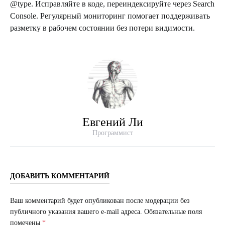
@type. Исправляйте в коде, переиндексируйте через Search
Console. Регулярный мониторинг помогает поддерживать
разметку в рабочем состоянии без потери видимости.
Евгений Ли
Программист
ДОБАВИТЬ КОММЕНТАРИЙ
Ваш комментарий будет опубликован после модерации без
публичного указания вашего e-mail адреса.
Обязательные поля
помечены
*