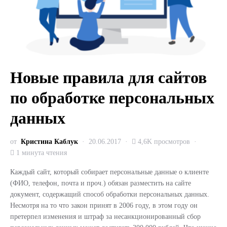
Новые правила для сайтов
по обработке персональных
данных
от
Кристина Каблук
20.06.2017
4,6K просмотров
1 минута чтения
Каждый сайт, который собирает персональные данные о клиенте
(ФИО, телефон, почта и проч.) обязан разместить на сайте
документ, содержащий способ обработки персональных данных.
Несмотря на то что закон принят в 2006 году, в этом году он
претерпел изменения и штраф за несанкционированный сбор