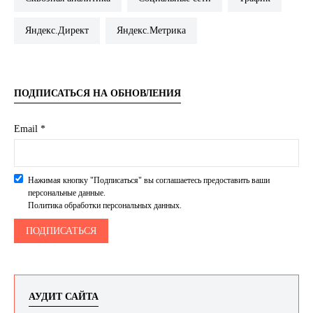
Яндекс.Директ
Яндекс.Метрика
ПОДПИСАТЬСЯ НА ОБНОВЛЕНИЯ
Email *
Нажимая кнопку "Подписаться" вы соглашаетесь предоставить ваши
персональные данные.
Политика обработки персональных данных.
АУДИТ САЙТА