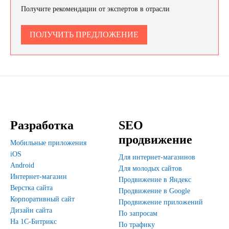
Получите рекомендации от экспертов в отрасли
ПОЛУЧИТЬ ПРЕДЛОЖЕНИЕ
Разработка
SEO
продвижение
Мобильные приложения
iOS
Для интернет-магазинов
Android
Для молодых сайтов
Интернет-магазин
Продвижение в Яндекс
Верстка сайта
Продвижение в Google
Корпоративный сайт
Продвижение приложений
Дизайн сайта
По запросам
На 1С-Битрикс
По трафику