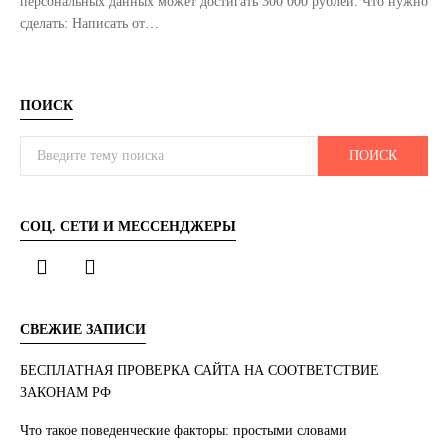
персональных данных может достигать 300 000 рублей. Что нужно
сделать: Написать от…
ПОИСК
Search for:
ПОИСК
СОЦ. СЕТИ И МЕССЕНДЖЕРЫ
СВЕЖИЕ ЗАПИСИ
БЕСПЛАТНАЯ ПРОВЕРКА САЙТА НА СООТВЕТСТВИЕ
ЗАКОНАМ РФ
Что такое поведенческие факторы: простыми словами