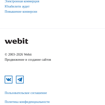
Электронная коммерция
Юзабилити аудит
Повышение конверсии
© 2003–2026 Webit
Продвижение и создание сайтов
Пользовательское соглашение
Политика конфиденциальности