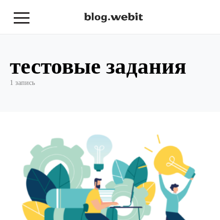
тестовые задания
1 запись