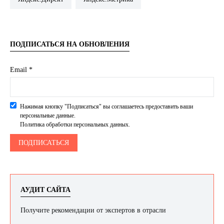
ПОДПИСАТЬСЯ НА ОБНОВЛЕНИЯ
Email *
Нажимая кнопку "Подписаться" вы соглашаетесь предоставить ваши
персональные данные.
Политика обработки персональных данных.
АУДИТ САЙТА
Получите рекомендации от экспертов в отрасли