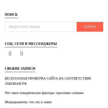
ПОИСК
Search for:
ПОИСК
СОЦ. СЕТИ И МЕССЕНДЖЕРЫ
СВЕЖИЕ ЗАПИСИ
БЕСПЛАТНАЯ ПРОВЕРКА САЙТА НА СООТВЕТСТВИЕ
ЗАКОНАМ РФ
Что такое поведенческие факторы: простыми словами
Микроразметка: что это и зачем