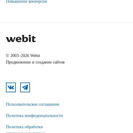
Повышение конверсии
© 2003–2026 Webit
Продвижение и создание сайтов
Пользовательское соглашение
Политика конфиденциальности
Политика обработки