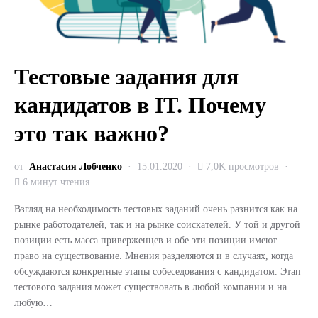
Тестовые задания для
кандидатов в IT. Почему
это так важно?
от
Анастасия Лобченко
15.01.2020
7,0K просмотров
6 минут чтения
Взгляд на необходимость тестовых заданий очень разнится как на
рынке работодателей, так и на рынке соискателей. У той и другой
позиции есть масса приверженцев и обе эти позиции имеют
право на существование. Мнения разделяются и в случаях, когда
обсуждаются конкретные этапы собеседования с кандидатом. Этап
тестового задания может существовать в любой компании и на
любую…