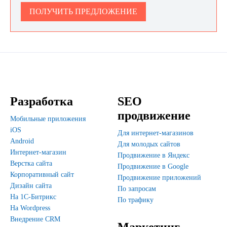
ПОЛУЧИТЬ ПРЕДЛОЖЕНИЕ
Разработка
SEO
продвижение
Мобильные приложения
iOS
Для интернет-магазинов
Android
Для молодых сайтов
Интернет-магазин
Продвижение в Яндекс
Верстка сайта
Продвижение в Google
Корпоративный сайт
Продвижение приложений
Дизайн сайта
По запросам
На 1С-Битрикс
По трафику
На Wordpress
Внедрение CRM