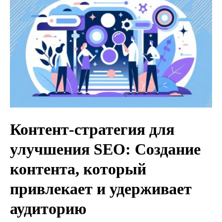
Контент-стратегия для
улучшения SEO: Создание
контента, который
привлекает и удерживает
аудиторию