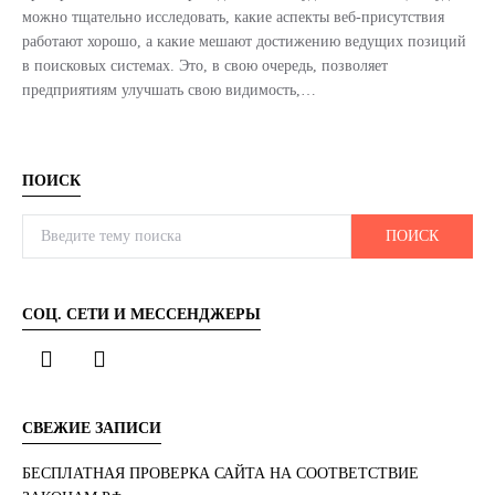
можно тщательно исследовать, какие аспекты веб-присутствия
работают хорошо, а какие мешают достижению ведущих позиций
в поисковых системах. Это, в свою очередь, позволяет
предприятиям улучшать свою видимость,…
ПОИСК
Search for:
ПОИСК
СОЦ. СЕТИ И МЕССЕНДЖЕРЫ
СВЕЖИЕ ЗАПИСИ
БЕСПЛАТНАЯ ПРОВЕРКА САЙТА НА СООТВЕТСТВИЕ