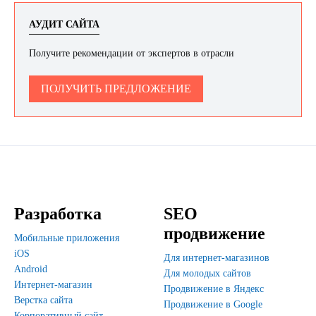
АУДИТ САЙТА
Получите рекомендации от экспертов в отрасли
ПОЛУЧИТЬ ПРЕДЛОЖЕНИЕ
Разработка
SEO
продвижение
Мобильные приложения
iOS
Для интернет-магазинов
Android
Для молодых сайтов
Интернет-магазин
Продвижение в Яндекс
Верстка сайта
Продвижение в Google
Корпоративный сайт