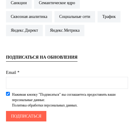
Санкции
Семантическое ядро
Сквозная аналитика
Социальные сети
Трафик
Яндекс.Директ
Яндекс.Метрика
ПОДПИСАТЬСЯ НА ОБНОВЛЕНИЯ
Email *
Нажимая кнопку "Подписаться" вы соглашаетесь предоставить ваши
персональные данные.
Политика обработки персональных данных.