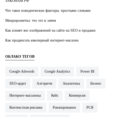
ЗАКОНАМ РФ
Что такое поведенческие факторы: простыми словами
Микроразметка: что это и зачем
Как влияет вес изображений на сайте на SEO и продажи
Как продвигать ювелирный интернет-магазин
ОБЛАКО ТЕГОВ
Google Adwords
Google Analytics
Power BI
SEO-аудит
Алгоритм
Аналитика
Бизнес
Интернет-магазины
Кейс
Конверсия
Контекстная реклама
Ранжирование
РСЯ