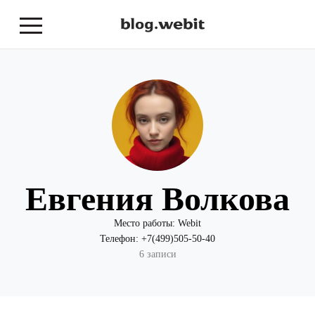
Евгения Волкова
Место работы:
Webit
Телефон:
+7(499)505-50-40
6 записи