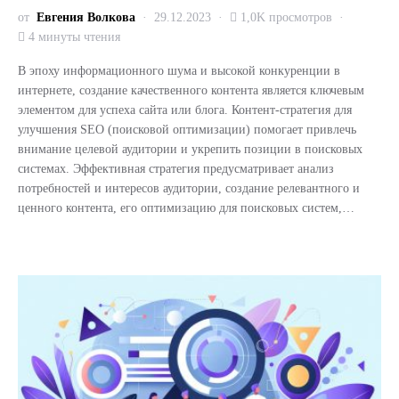
от
Евгения Волкова
29.12.2023
1,0K просмотров
4 минуты чтения
В эпоху информационного шума и высокой конкуренции в
интернете, создание качественного контента является ключевым
элементом для успеха сайта или блога. Контент-стратегия для
улучшения SEO (поисковой оптимизации) помогает привлечь
внимание целевой аудитории и укрепить позиции в поисковых
системах. Эффективная стратегия предусматривает анализ
потребностей и интересов аудитории, создание релевантного и
ценного контента, его оптимизацию для поисковых систем,…