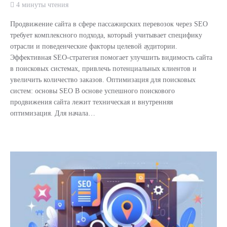
4 минуты чтения
Продвижение сайта в сфере пассажирских перевозок через SEO
требует комплексного подхода, который учитывает специфику
отрасли и поведенческие факторы целевой аудитории.
Эффективная SEO-стратегия помогает улучшить видимость сайта
в поисковых системах, привлечь потенциальных клиентов и
увеличить количество заказов. Оптимизация для поисковых
систем: основы SEO В основе успешного поискового
продвижения сайта лежит техническая и внутренняя
оптимизация. Для начала…