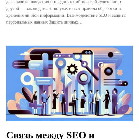
для анализа поведения и предпочтений целевой аудитории, с
другой — законодательство ужесточает правила обработки и
хранения личной информации. Взаимодействие SEO и защиты
персональных данных Защита личных…
Связь между SEO и