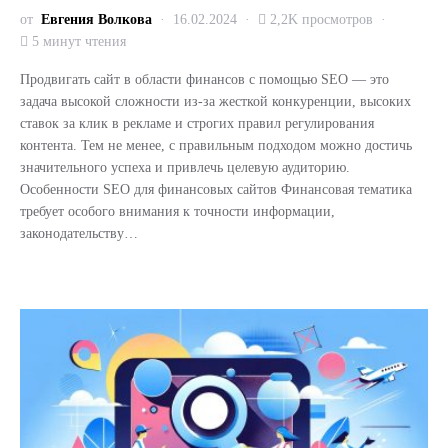
от
Евгения Волкова
16.02.2024
2,2K просмотров
5 минут чтения
Продвигать сайт в области финансов с помощью SEO — это
задача высокой сложности из-за жесткой конкуренции, высоких
ставок за клик в рекламе и строгих правил регулирования
контента. Тем не менее, с правильным подходом можно достичь
значительного успеха и привлечь целевую аудиторию.
Особенности SEO для финансовых сайтов Финансовая тематика
требует особого внимания к точности информации,
законодательству…