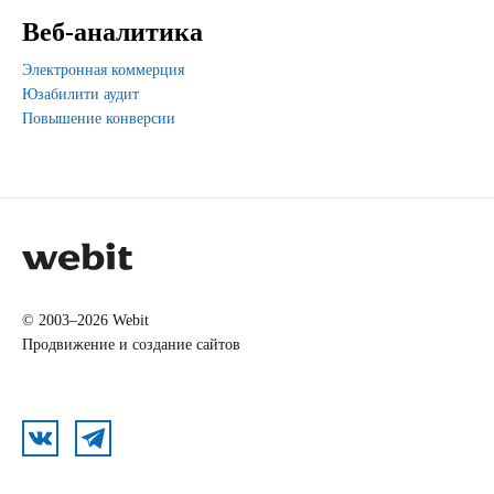
Веб-аналитика
Электронная коммерция
Юзабилити аудит
Повышение конверсии
© 2003–2026 Webit
Продвижение и создание сайтов