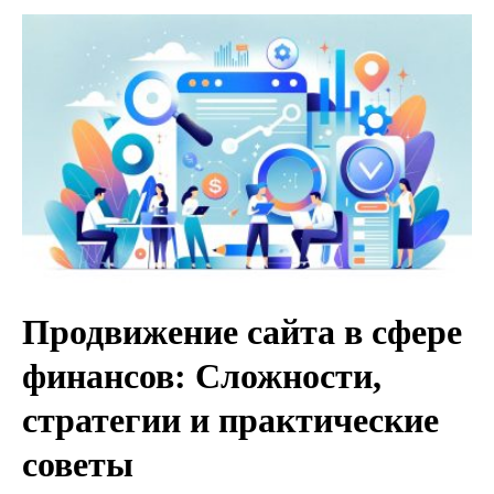
Продвижение сайта в сфере
финансов: Сложности,
стратегии и практические
советы