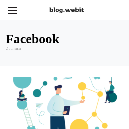
Facebook
2 записи