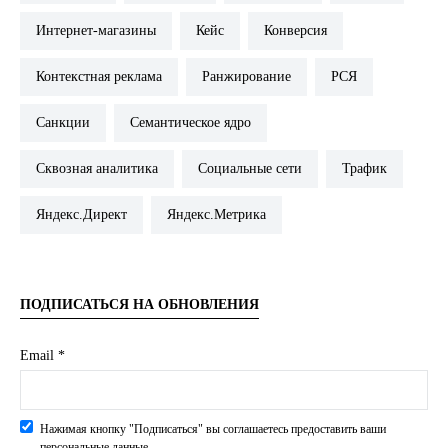
Интернет-магазины
Кейс
Конверсия
Контекстная реклама
Ранжирование
РСЯ
Санкции
Семантическое ядро
Сквозная аналитика
Социальные сети
Трафик
Яндекс.Директ
Яндекс.Метрика
ПОДПИСАТЬСЯ НА ОБНОВЛЕНИЯ
Email *
Нажимая кнопку "Подписаться" вы соглашаетесь предоставить ваши
персональные данные.