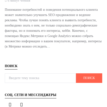
6 минут чтения
Понимание потребностей и поведения потенциального клиента
может значительно улучшить SEO продвижение и ведение
рекламы. Чтобы лучше понять клиента и выявить потребности,
необходимо знать о нем, не только социально-демографические
факторы, но и понимать его интересы, хобби. Конечно, с
помощью Яндекс.Метрики и Google Analytics можно собрать
множество информации о вашем покупателе, например, интересы
(в Метрике можно отследить…
ПОИСК
Search for:
ПОИСК
СОЦ. СЕТИ И МЕССЕНДЖЕРЫ