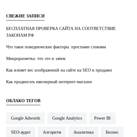
СВЕЖИЕ ЗАПИСИ
БЕСПЛАТНАЯ ПРОВЕРКА САЙТА НА СООТВЕТСТВИЕ
ЗАКОНАМ РФ
Что такое поведенческие факторы: простыми словами
Микроразметка: что это и зачем
Как влияет вес изображений на сайте на SEO и продажи
Как продвигать ювелирный интернет-магазин
ОБЛАКО ТЕГОВ
Google Adwords
Google Analytics
Power BI
SEO-аудит
Алгоритм
Аналитика
Бизнес