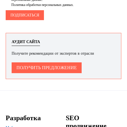
Политика обработки персональных данных.
АУДИТ САЙТА
Получите рекомендации от экспертов в отрасли
ПОЛУЧИТЬ ПРЕДЛОЖЕНИЕ
Разработка
SEO
продвижение