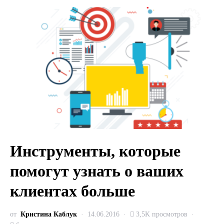
Инструменты, которые
помогут узнать о ваших
клиентах больше
от
Кристина Каблук
14.06.2016
3,5K просмотров