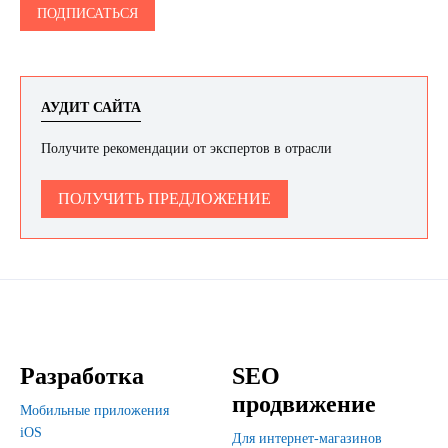
АУДИТ САЙТА
Получите рекомендации от экспертов в отрасли
ПОЛУЧИТЬ ПРЕДЛОЖЕНИЕ
Разработка
SEO
продвижение
Мобильные приложения
iOS
Для интернет-магазинов