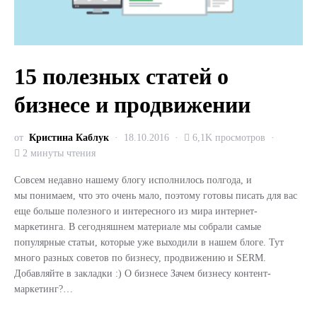
15 полезных статей о
бизнесе и продвижении
от
Кристина Каблук
18.10.2016
6,1K просмотров
2 минуты чтения
Совсем недавно нашему блогу исполнилось полгода, и
мы понимаем, что это очень мало, поэтому готовы писать для вас
еще больше полезного и интересного из мира интернет-
маркетинга. В сегодняшнем материале мы собрали самые
популярные статьи, которые уже выходили в нашем блоге. Тут
много разных советов по бизнесу, продвижению и SERM.
Добавляйте в закладки :) О бизнесе Зачем бизнесу контент-
маркетинг?…