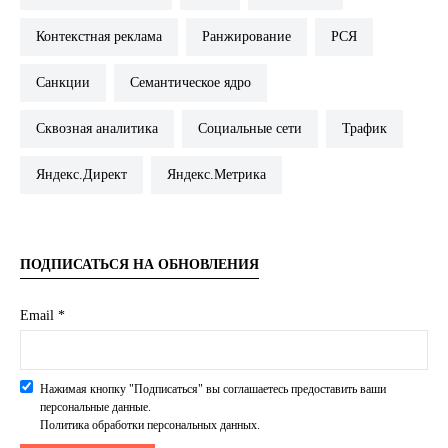
Контекстная реклама
Ранжирование
РСЯ
Санкции
Семантическое ядро
Сквозная аналитика
Социальные сети
Трафик
Яндекс.Директ
Яндекс.Метрика
ПОДПИСАТЬСЯ НА ОБНОВЛЕНИЯ
Email *
Нажимая кнопку "Подписаться" вы соглашаетесь предоставить ваши
персональные данные.
Политика обработки персональных данных.