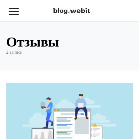
Отзывы
2 записи