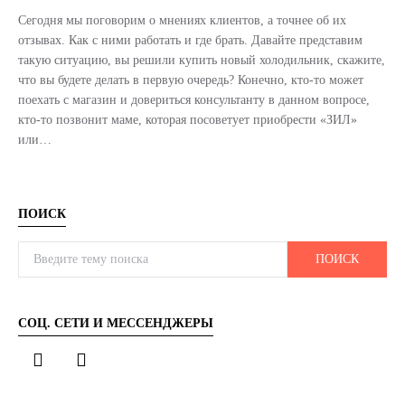
Сегодня мы поговорим о мнениях клиентов, а точнее об их
отзывах. Как с ними работать и где брать. Давайте представим
такую ситуацию, вы решили купить новый холодильник, скажите,
что вы будете делать в первую очередь? Конечно, кто-то может
поехать с магазин и довериться консультанту в данном вопросе,
кто-то позвонит маме, которая посоветует приобрести «ЗИЛ»
или…
ПОИСК
Search for:
ПОИСК
СОЦ. СЕТИ И МЕССЕНДЖЕРЫ