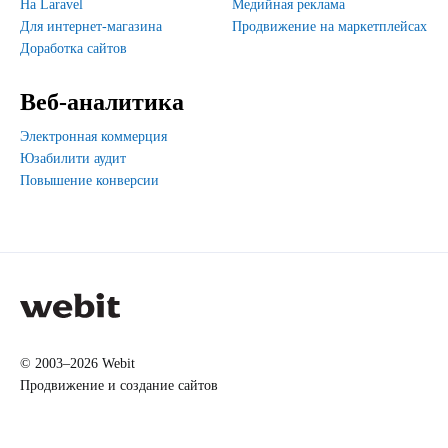
На Laravel
Медийная реклама
Для интернет-магазина
Продвижение на маркетплейсах
Доработка сайтов
Веб-аналитика
Электронная коммерция
Юзабилити аудит
Повышение конверсии
© 2003–2026 Webit
Продвижение и создание сайтов