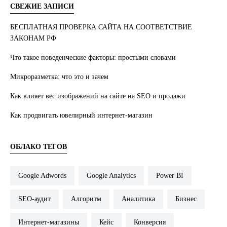
СВЕЖИЕ ЗАПИСИ
БЕСПЛАТНАЯ ПРОВЕРКА САЙТА НА СООТВЕТСТВИЕ
ЗАКОНАМ РФ
Что такое поведенческие факторы: простыми словами
Микроразметка: что это и зачем
Как влияет вес изображений на сайте на SEO и продажи
Как продвигать ювелирный интернет-магазин
ОБЛАКО ТЕГОВ
Google Adwords
Google Analytics
Power BI
SEO-аудит
Алгоритм
Аналитика
Бизнес
Интернет-магазины
Кейс
Конверсия