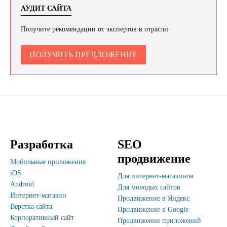
АУДИТ САЙТА
Получите рекомендации от экспертов в отрасли
ПОЛУЧИТЬ ПРЕДЛОЖЕНИЕ
Разработка
SEO
продвижение
Мобильные приложения
iOS
Для интернет-магазинов
Android
Для молодых сайтов
Интернет-магазин
Продвижение в Яндекс
Верстка сайта
Продвижение в Google
Корпоративный сайт
Продвижение приложений