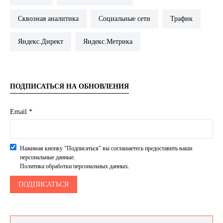
Сквозная аналитика
Социальные сети
Трафик
Яндекс.Директ
Яндекс.Метрика
ПОДПИСАТЬСЯ НА ОБНОВЛЕНИЯ
Email *
Нажимая кнопку "Подписаться" вы соглашаетесь предоставить ваши
персональные данные.
Политика обработки персональных данных.