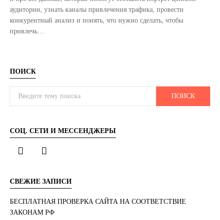
аудитории, узнать каналы привлечения трафика, провести
конкурентный анализ и понять, что нужно сделать, чтобы
привлечь…
ПОИСК
Search for:
ПОИСК
СОЦ. СЕТИ И МЕССЕНДЖЕРЫ
СВЕЖИЕ ЗАПИСИ
БЕСПЛАТНАЯ ПРОВЕРКА САЙТА НА СООТВЕТСТВИЕ
ЗАКОНАМ РФ