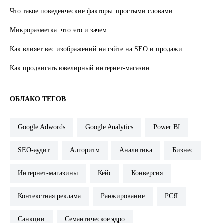
Что такое поведенческие факторы: простыми словами
Микроразметка: что это и зачем
Как влияет вес изображений на сайте на SEO и продажи
Как продвигать ювелирный интернет-магазин
ОБЛАКО ТЕГОВ
Google Adwords
Google Analytics
Power BI
SEO-аудит
Алгоритм
Аналитика
Бизнес
Интернет-магазины
Кейс
Конверсия
Контекстная реклама
Ранжирование
РСЯ
Санкции
Семантическое ядро