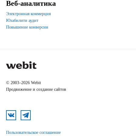
Веб-аналитика
Электронная коммерция
Юзабилити аудит
Повышение конверсии
© 2003–2026 Webit
Продвижение и создание сайтов
Пользовательское соглашение