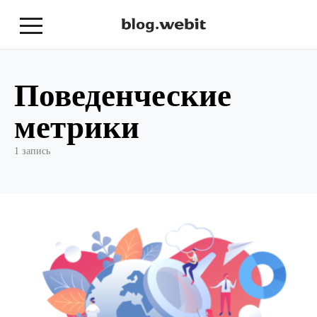
Поведенческие
метрики
1 запись