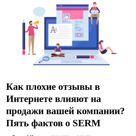
Как плохие отзывы в
Интернете влияют на
продажи вашей компании?
Пять фактов о SERM