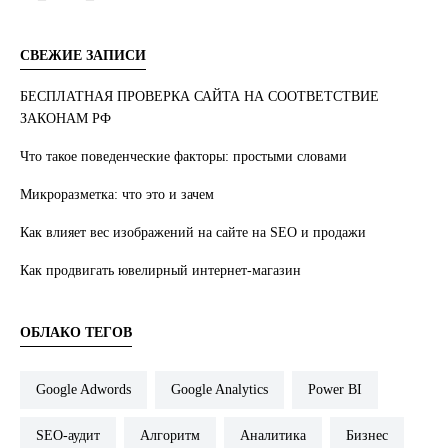
СВЕЖИЕ ЗАПИСИ
БЕСПЛАТНАЯ ПРОВЕРКА САЙТА НА СООТВЕТСТВИЕ
ЗАКОНАМ РФ
Что такое поведенческие факторы: простыми словами
Микроразметка: что это и зачем
Как влияет вес изображений на сайте на SEO и продажи
Как продвигать ювелирный интернет-магазин
ОБЛАКО ТЕГОВ
Google Adwords
Google Analytics
Power BI
SEO-аудит
Алгоритм
Аналитика
Бизнес