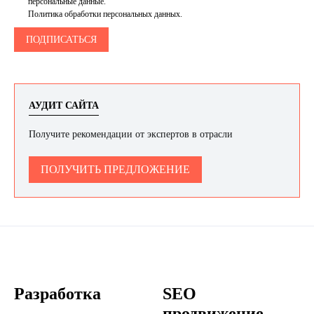
персональные данные.
Политика обработки персональных данных.
АУДИТ САЙТА
Получите рекомендации от экспертов в отрасли
ПОЛУЧИТЬ ПРЕДЛОЖЕНИЕ
Разработка
SEO
продвижение