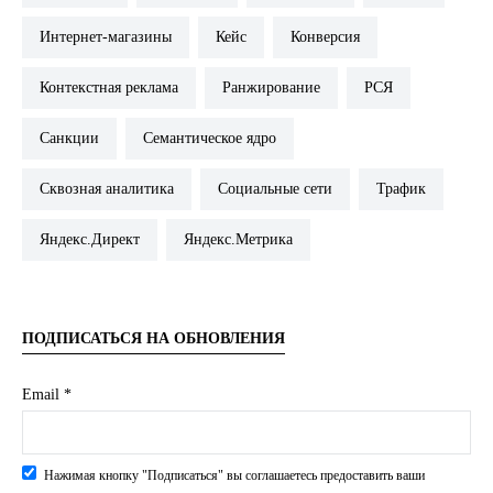
Интернет-магазины
Кейс
Конверсия
Контекстная реклама
Ранжирование
РСЯ
Санкции
Семантическое ядро
Сквозная аналитика
Социальные сети
Трафик
Яндекс.Директ
Яндекс.Метрика
ПОДПИСАТЬСЯ НА ОБНОВЛЕНИЯ
Email *
Нажимая кнопку "Подписаться" вы соглашаетесь предоставить ваши