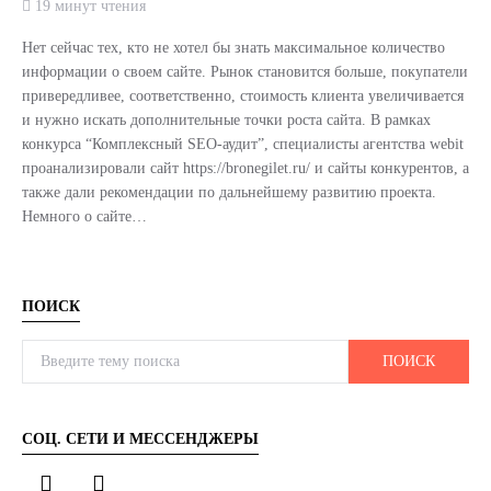
19 минут чтения
Нет сейчас тех, кто не хотел бы знать максимальное количество
информации о своем сайте. Рынок становится больше, покупатели
привередливее, соответственно, стоимость клиента увеличивается
и нужно искать дополнительные точки роста сайта. В рамках
конкурса “Комплексный SEO-аудит”, специалисты агентства webit
проанализировали сайт https://bronegilet.ru/ и сайты конкурентов, а
также дали рекомендации по дальнейшему развитию проекта.
Немного о сайте…
ПОИСК
Search for:
ПОИСК
СОЦ. СЕТИ И МЕССЕНДЖЕРЫ