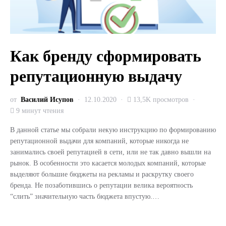
Как бренду сформировать
репутационную выдачу
от
Василий Исупов
12.10.2020
13,5K просмотров
9 минут чтения
В данной статье мы собрали некую инструкцию по формированию
репутационной выдачи для компаний, которые никогда не
занимались своей репутацией в сети, или не так давно вышли на
рынок. В особенности это касается молодых компаний, которые
выделяют большие бюджеты на рекламы и раскрутку своего
бренда. Не позаботившись о репутации велика вероятность
“слить” значительную часть бюджета впустую.…