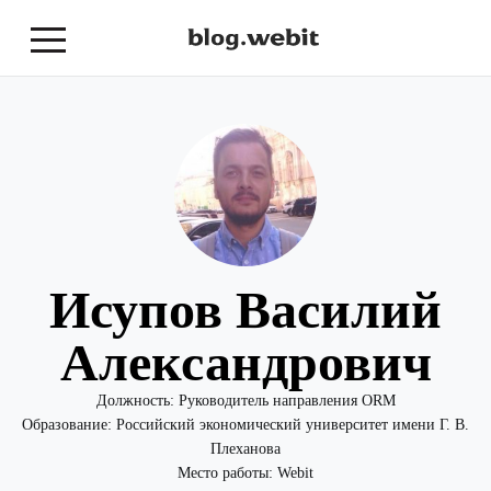
Исупов Василий
Александрович
Должность:
Руководитель направления ORM
Образование:
Российский экономический университет имени Г. В.
Плеханова
Место работы:
Webit