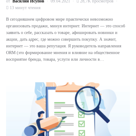
от
Василий Исупов
09.04.2021
28,7K просмотров
13 минут чтения
В сегодняшнем цифровом мире практически невозможно
организовать продажи, минуя интернет. Интернет — это способ
заявить о себе, рассказать о товаре, афишировать новинки и
акции, дать адрес, где можно совершить покупку. А значит,
интернет — это ваша репутация. Я руководитель направления
ORM (это формирование мнения и влияние на общественное
восприятие бренда, товара, услуги или личности в…