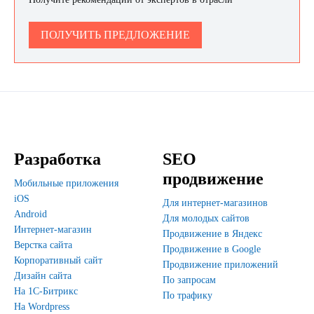
ПОЛУЧИТЬ ПРЕДЛОЖЕНИЕ
Разработка
SEO
продвижение
Мобильные приложения
iOS
Для интернет-магазинов
Android
Для молодых сайтов
Интернет-магазин
Продвижение в Яндекс
Верстка сайта
Продвижение в Google
Корпоративный сайт
Продвижение приложений
Дизайн сайта
По запросам
На 1С-Битрикс
По трафику
На Wordpress