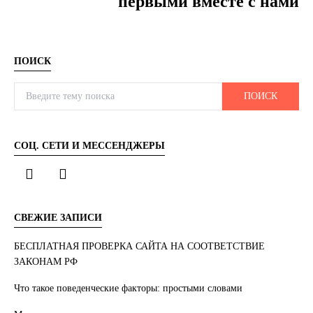
первыми вместе с нами
ПОИСК
Search for:
ПОИСК
СОЦ. СЕТИ И МЕССЕНДЖЕРЫ
СВЕЖИЕ ЗАПИСИ
БЕСПЛАТНАЯ ПРОВЕРКА САЙТА НА СООТВЕТСТВИЕ
ЗАКОНАМ РФ
Что такое поведенческие факторы: простыми словами