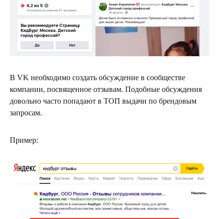
В VK необходимо создать обсуждение в сообществе
компании, посвященное отзывам. Подобные обсуждения
довольно часто попадают в ТОП выдачи по брендовым
запросам.
Пример: