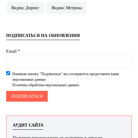
Яндекс.Директ
Яндекс.Метрика
ПОДПИСАТЬСЯ НА ОБНОВЛЕНИЯ
Email *
Нажимая кнопку "Подписаться" вы соглашаетесь предоставить ваши
персональные данные.
Политика обработки персональных данных.
АУДИТ САЙТА
Получите рекомендации от экспертов в отрасли