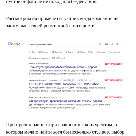
пустое инфополе не повод для бездействия.
Рассмотрим на примере ситуацию, когда компания не
занималась своей репутацией в интернете.
При прочих равных при сравнении с конкурентом, о
котором можно найти хотя бы несколько отзывов, выбор