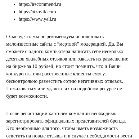
https://irecommend.ru
https://otzovik.com
https://www.yell.ru
Отмечу, что мы не рекомендуем использовать
малоизвестные сайты с “мертвой” модерацией. Да, Вы
сможете с одного компьютера написать себе несколько
десятков хвалебных отзывов или заказать их размещение
на бирже за 10 рублей, но стоит помнить, что и Ваши
конкуренты или расстроенные клиенты смогут
бесконтрольно разместить сотню негативных отзывов.
Пожаловаться или удалить их на подобном ресурсе не
будет возможности.
После регистрации карточек компании необходимо
зарегистрировать официальных представителей бренда.
Это необходимо для того, чтобы иметь возможность
ответить на новые отзывы и в случае необходимости вести