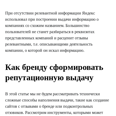
При отсутствии релевантной информации Яндекс
использовал при построении выдачи информацию о
компаниях со схожим названием. Большинство
пользователей не станет разбираться в реквизитах
представленных компаний и расценит отзывы
релевантными, т.е. описывающими деятельность
компании, о которой он искал информацию.
Как бренду сформировать
репутационную выдачу
В этой статье мы не будем рассматривать технически
сложные способы наполнения выдачи, такие как создание
сайтов с отзывами о бренде или подконтрольных
отзовиков. Рассмотрим инструменты, которыми может