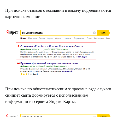
При поиске отзывов о компании в выдачу подмешиваются
карточки компании.
При поиске по общетематическим запросам в ряде случаев
сниппет сайта формируется с использованием
информации из сервиса Яндекс Карты.