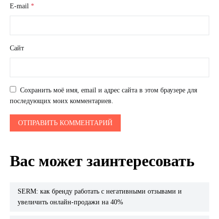
E-mail
*
Сайт
Сохранить моё имя, email и адрес сайта в этом браузере для
последующих моих комментариев.
Вас может заинтересовать
SERM: как бренду работать с негативными отзывами и
увеличить онлайн-продажи на 40%