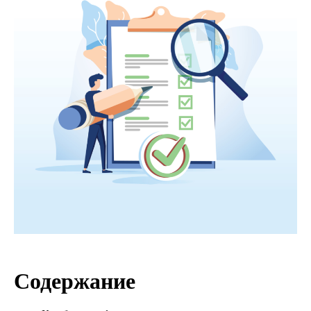
Содержание