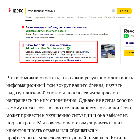
В итоге можно отметить, что важно регулярно мониторить
информационный фон вокруг вашего бренда, изучать
выдачу поисковой системы по ключевым запросам и
настраивать по ним оповещения. Однако не всегда хорошо
самому писать отзывы во все попавшиеся “отзовики”, это
может привести к ухудшению ситуации и она выйдет из
под контроля. Мы советуем вам стимулировать ваших
клиентов писать отзывы или обращаться к
профессионалам за соответствующей помощью. Если не