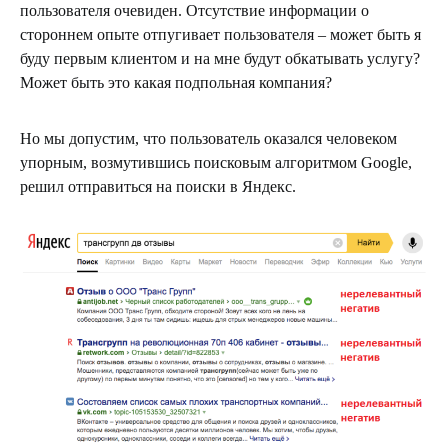
пользователя очевиден. Отсутствие информации о
стороннем опыте отпугивает пользователя – может быть я
буду первым клиентом и на мне будут обкатывать услугу?
Может быть это какая подпольная компания?
Но мы допустим, что пользователь оказался человеком
упорным, возмутившись поисковым алгоритмом Google,
решил отправиться на поиски в Яндекс.