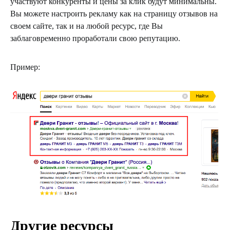
участвуют конкуренты и цены за клик будут минимальны.
Вы можете настроить рекламу как на страницу отзывов на
своем сайте, так и на любой ресурс, где Вы
заблаговременно проработали свою репутацию.
Пример:
Другие ресурсы