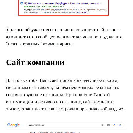
У такого обсуждения есть один очень приятный плюс –
администратор сообщества имеет возможность удаления
“нежелательных” комментариев.
Сайт компании
Для того, чтобы Ваш сайт попал в выдачу по запросам,
связанным с отзывами, на нем необходимо реализовать
соответствующие страницы. При наличии базовой
оптимизации и отзывов на странице, сайт компании
зачастую занимает первые строки в органической выдаче.