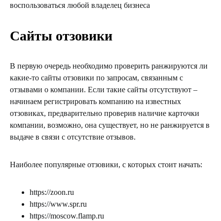
воспользоваться любой владелец бизнеса
Сайты отзовики
В первую очередь необходимо проверить ранжируются ли
какие-то сайты отзовики по запросам, связанным с
отзывами о компании. Если такие сайты отсутствуют –
начинаем регистрировать компанию на известных
отзовиках, предварительно проверив наличие карточки
компании, возможно, она существует, но не ранжируется в
выдаче в связи с отсутствие отзывов.
Наиболее популярные отзовики, с которых стоит начать:
https://zoon.ru
https://www.spr.ru
https://moscow.flamp.ru