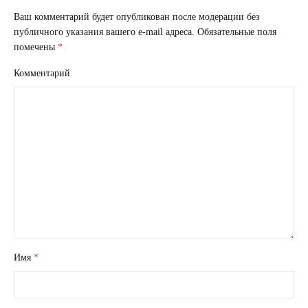
Ваш комментарий будет опубликован после модерации без
публичного указания вашего e-mail адреса.
Обязательные поля
помечены
*
Комментарий
Имя
*