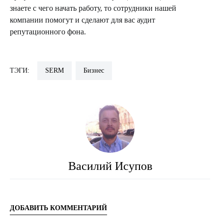
знаете с чего начать работу, то сотрудники нашей
компании помогут и сделают для вас аудит
репутационного фона.
ТЭГИ:
SERM
Бизнес
Василий Исупов
ДОБАВИТЬ КОММЕНТАРИЙ