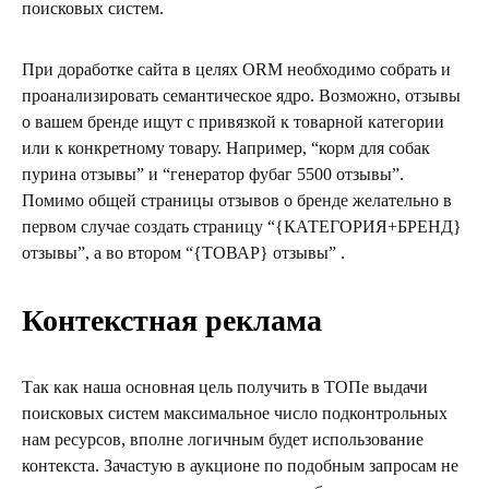
поисковых систем.
При доработке сайта в целях ORM необходимо собрать и
проанализировать семантическое ядро. Возможно, отзывы
о вашем бренде ищут с привязкой к товарной категории
или к конкретному товару. Например, “корм для собак
пурина отзывы” и “генератор фубаг 5500 отзывы”.
Помимо общей страницы отзывов о бренде желательно в
первом случае создать страницу “{КАТЕГОРИЯ+БРЕНД}
отзывы”, а во втором “{ТОВАР} отзывы” .
Контекстная реклама
Так как наша основная цель получить в ТОПе выдачи
поисковых систем максимальное число подконтрольных
нам ресурсов, вполне логичным будет использование
контекста. Зачастую в аукционе по подобным запросам не