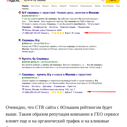
Очевидно, что CTR сайта с бОльшим рейтингом будет
выше. Таким образом репутация компании в ГЕО сервисе
влияет еще и на органический трафик и на кликовые