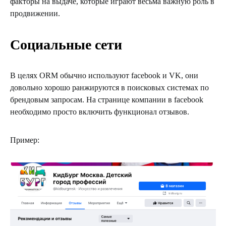
факторы на выдаче, которые играют весьма важную роль в
продвижении.
Социальные сети
В целях ORM обычно используют facebook и VK, они
довольно хорошо ранжируются в поисковых системах по
брендовым запросам. На странице компании в facebook
необходимо просто включить функционал отзывов.
Пример: