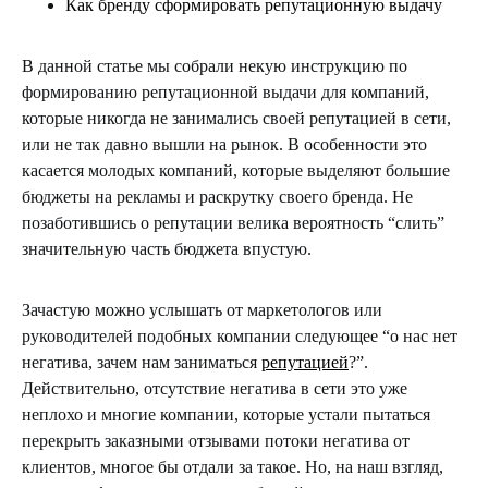
Как бренду сформировать репутационную выдачу
В данной статье мы собрали некую инструкцию по
формированию репутационной выдачи для компаний,
которые никогда не занимались своей репутацией в сети,
или не так давно вышли на рынок. В особенности это
касается молодых компаний, которые выделяют большие
бюджеты на рекламы и раскрутку своего бренда. Не
позаботившись о репутации велика вероятность “слить”
значительную часть бюджета впустую.
Зачастую можно услышать от маркетологов или
руководителей подобных компании следующее “о нас нет
негатива, зачем нам заниматься
репутацией
?”.
Действительно, отсутствие негатива в сети это уже
неплохо и многие компании, которые устали пытаться
перекрыть заказными отзывами потоки негатива от
клиентов, многое бы отдали за такое. Но, на наш взгляд,