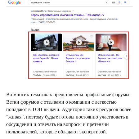
Во многих тематиках представлены профильные форумы.
Ветки форумов с отзывами о компании с легкостью
попадают в ТОП выдачи. Аудитория таких ресурсов более
“живая”, поэтому будьте готовы постоянно участвовать в
обсуждении и отвечать на вопросы и претензии
пользователей, которые обладают экспертизой.