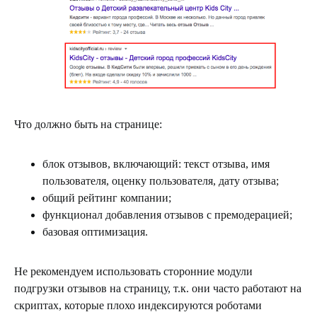
Что должно быть на странице:
блок отзывов, включающий: текст отзыва, имя
пользователя, оценку пользователя, дату отзыва;
общий рейтинг компании;
функционал добавления отзывов с премодерацией;
базовая оптимизация.
Не рекомендуем использовать сторонние модули
подгрузки отзывов на страницу, т.к. они часто работают на
скриптах, которые плохо индексируются роботами