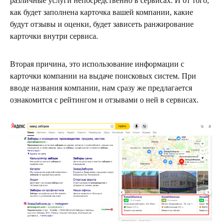
различные услуги непосредственно в сервисах. И от того,
как будет заполнена карточка вашей компании, какие
будут отзывы и оценки, будет зависеть ранжирование
карточки внутри сервиса.
Вторая причина, это использование информации с
карточки компании на выдаче поисковых систем. При
вводе названия компании, нам сразу же предлагается
ознакомится с рейтингом и отзывами о ней в сервисах.