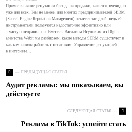
Прямое влияние репутации бренда на продажи, кажется, очевидно
уже для всех. Тем не менее, для многих предпринимателей SERM
(Search Engine Reputation Management) остается загадкой, ведь её
инструментами пользуются недостаточно эффективно или
зачастую неправильно. Вместе с Василием Исуповым из Digital-
агентства Webit мы разбираем, какие методы SERM существуют и
как компаниям работать с негативом. Управление репутацией
в интернете…
— ПРЕДЫДУЩАЯ СТАТЬЯ
Аудит рекламы: мы показываем, вы
действуете
СЛЕДУЮЩАЯ СТАТЬЯ —
Реклама в TikTok: успейте стать