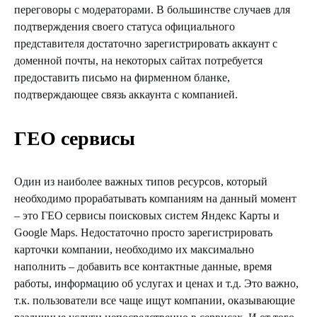
переговоры с модераторами. В большинстве случаев для
подтверждения своего статуса официального
представителя достаточно зарегистрировать аккаунт с
доменной почты, на некоторых сайтах потребуется
предоставить письмо на фирменном бланке,
подтверждающее связь аккаунта с компанией.
ГЕО сервисы
Один из наиболее важных типов ресурсов, который
необходимо прорабатывать компаниям на данный момент
– это ГЕО сервисы поисковых систем Яндекс Карты и
Google Maps. Недостаточно просто зарегистрировать
карточки компании, необходимо их максимально
наполнить – добавить все контактные данные, время
работы, информацию об услугах и ценах и т.д. Это важно,
т.к. пользователи все чаще ищут компании, оказывающие