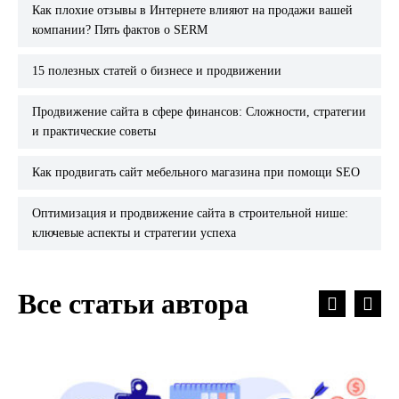
Как плохие отзывы в Интернете влияют на продажи вашей
компании? Пять фактов о SERM
15 полезных статей о бизнесе и продвижении
Продвижение сайта в сфере финансов: Сложности, стратегии
и практические советы
Как продвигать сайт мебельного магазина при помощи SEO
Оптимизация и продвижение сайта в строительной нише:
ключевые аспекты и стратегии успеха
Все статьи автора