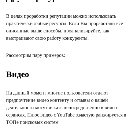
В целях проработки репутации можно использовать
практически любые ресурсы. Если Вы проработали все
описанные выше способы, проанализируйте, как
выстраивают свою работу конкуренты.
Рассмотрим пару примеров:
Видео
На данный момент многие пользователи отдают
предпочтение видео контенту и отзывы о вашей
деятельности могут искать непосредственно в видео
сервисах. Плюс видео c YouTube зачастую ранжируется в
ТОПе поисковых систем.