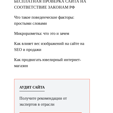
БЕСПЛАТНАЯ ПРОВЕРКА САЙТА НА
СООТВЕТСТВИЕ ЗАКОНАМ РФ
Что такое поведенческие факторы:
простыми словами
Микроразметка: что это и зачем
Как влияет вес изображений на сайте на
SEO и продажи
Как продвигать ювелирный интернет-
магазин
АУДИТ САЙТА
Получите рекомендации от
экспертов в отрасли