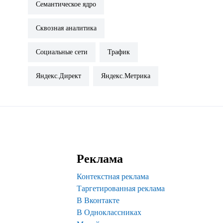
Семантическое ядро
Сквозная аналитика
Социальные сети
Трафик
Яндекс.Директ
Яндекс.Метрика
Реклама
Контекстная реклама
Таргетированная реклама
В Вконтакте
В Одноклассниках