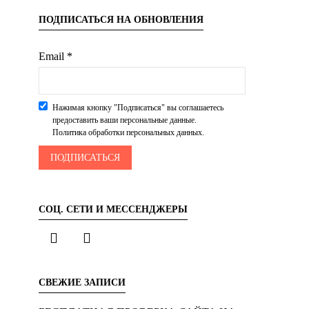
ПОДПИСАТЬСЯ НА ОБНОВЛЕНИЯ
Email *
Нажимая кнопку "Подписаться" вы соглашаетесь
предоставить ваши персональные данные.
Политика обработки персональных данных.
СОЦ. СЕТИ И МЕССЕНДЖЕРЫ
СВЕЖИЕ ЗАПИСИ