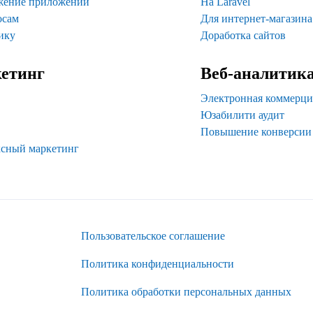
жение приложений
На Laravel
осам
Для интернет-магазина
ику
Доработка сайтов
етинг
Веб-аналитик
Электронная коммерци
Юзабилити аудит
Повышение конверсии
сный маркетинг
Пользовательское соглашение
Политика конфиденциальности
Политика обработки персональных данных