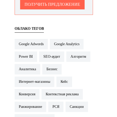
ПОЛУЧИТЬ ПРЕДЛОЖЕНИЕ
ОБЛАКО ТЕГОВ
Google Adwords
Google Analytics
Power BI
SEO-аудит
Алгоритм
Аналитика
Бизнес
Интернет-магазины
Кейс
Конверсия
Контекстная реклама
Ранжирование
РСЯ
Санкции