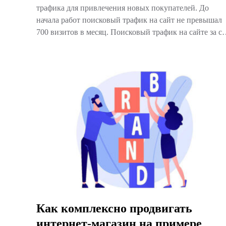
трафика для привлечения новых покупателей. До
начала работ поисковый трафик на сайт не превышал
700 визитов в месяц. Поисковый трафик на сайте за 
Как комплексно продвигать
интернет-магазин на примере