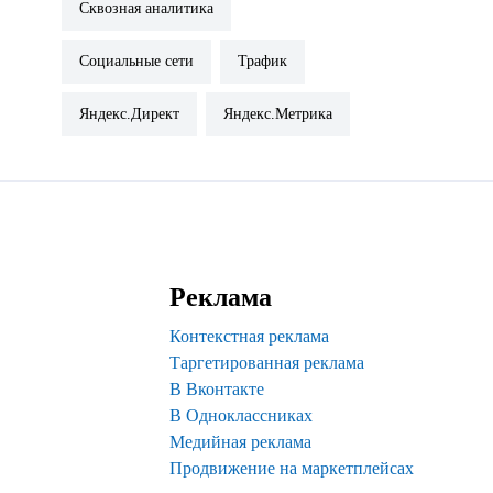
Сквозная аналитика
Социальные сети
Трафик
Яндекс.Директ
Яндекс.Метрика
Реклама
Контекстная реклама
Таргетированная реклама
В Вконтакте
В Одноклассниках
Медийная реклама
Продвижение на маркетплейсах