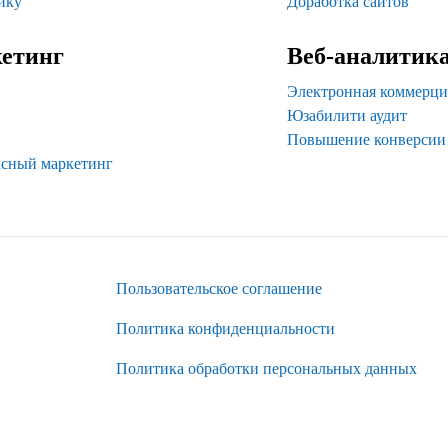
ику
Доработка сайтов
етинг
Веб-аналитик
Электронная коммерци
Юзабилити аудит
Повышение конверсии
сный маркетинг
Пользовательское соглашение
Политика конфиденциальности
Политика обработки персональных данных