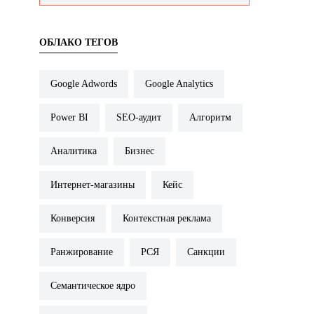
ОБЛАКО ТЕГОВ
Google Adwords
Google Analytics
Power BI
SEO-аудит
Алгоритм
Аналитика
Бизнес
Интернет-магазины
Кейс
Конверсия
Контекстная реклама
Ранжирование
РСЯ
Санкции
Семантическое ядро