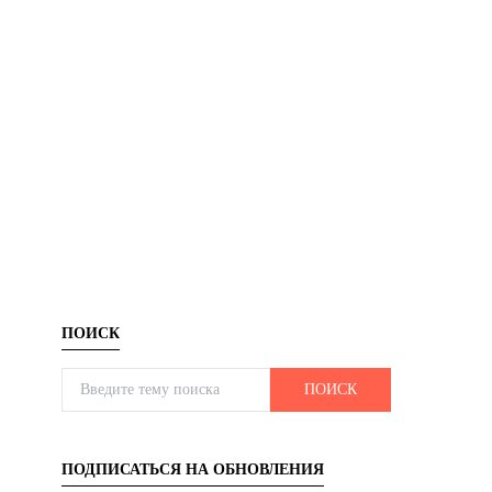
ПОИСК
Search for:
ПОИСК
ПОДПИСАТЬСЯ НА ОБНОВЛЕНИЯ