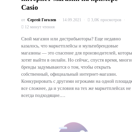
Casio
от
Сергей Гоголев
14.09.2021
3,0K просмотров
12 минут чтения
Свой магазин или дистрибьюторы? Еще недавно
казалось, что маркетплейсы и мультибрендовые
магазины — это спасение для производителей, котор
хотят выйти в онлайн. Но сейчас, спустя время, многи
бренды задумываются о том, чтобы открыть
собственный, официальный интернет-магазин.
Конкурировать с другими игроками на одной площад
все сложнее, да и условия на тех же маркетплейсах не
всегда подходящие.…