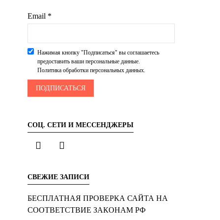
Email *
Нажимая кнопку "Подписаться" вы соглашаетесь
предоставить ваши персональные данные.
Политика обработки персональных данных.
СОЦ. СЕТИ И МЕССЕНДЖЕРЫ
СВЕЖИЕ ЗАПИСИ
БЕСПЛАТНАЯ ПРОВЕРКА САЙТА НА
СООТВЕТСТВИЕ ЗАКОНАМ РФ