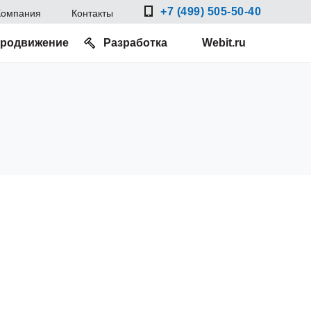
+7 (499) 505-50-40
Компания
Контакты
родвижение
Разработка
Webit.ru