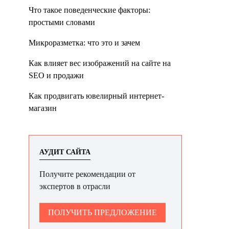
Что такое поведенческие факторы:
простыми словами
Микроразметка: что это и зачем
Как влияет вес изображений на сайте на
SEO и продажи
Как продвигать ювелирный интернет-
магазин
АУДИТ САЙТА
Получите рекомендации от
экспертов в отрасли
ПОЛУЧИТЬ ПРЕДЛОЖЕНИЕ