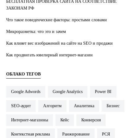
БЕСПЛАТНАЯ ПРОВЕРКА САЙТА НА СООТВЕТСТВИЕ
ЗАКОНАМ РФ
Что такое поведенческие факторы: простыми словами
Микроразметка: что это и зачем
Как влияет вес изображений на сайте на SEO и продажи
Как продвигать ювелирный интернет-магазин
ОБЛАКО ТЕГОВ
Google Adwords
Google Analytics
Power BI
SEO-аудит
Алгоритм
Аналитика
Бизнес
Интернет-магазины
Кейс
Конверсия
Контекстная реклама
Ранжирование
РСЯ