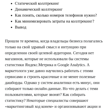
Статический коллтрекинг
Динамический коллтеркинг
Как понять, сколько номеров телефонов нужно?
Как минимизировать затраты на коллтрекинг?
Вывод
Прошли те времена, когда владельцы бизнеса полагались
только на свой здравый смысл и интуицию при
определении своей целевой аудитории. Сегодня нет
магазинов, которые не использовали бы системы
статистики Яндекс.Метрика и Google Analytics. А
маркетологи уже давно научились работать с этими
сервисами и строить красочные и не менее полезные
дашборды. Однако у систем аналитики есть минус, они
собирают только онлайн-данные. Но что делать с теми
пользователями, которые звонят? Как собирать
статистику? Некоторые специалисты совершают
«маркетинговый ход конем» и организовывают акции и