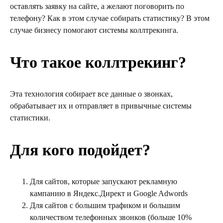
оставлять заявку на сайте, а желают поговорить по
телефону? Как в этом случае собирать статистику? В этом
случае бизнесу помогают системы коллтрекинга.
Что такое коллтрекинг?
Эта технология собирает все данные о звонках,
обрабатывает их и отправляет в привычные системы
статистики.
Для кого подойдет?
Для сайтов, которые запускают рекламную
кампанию в Яндекс.Директ и Google Adwords
Для сайтов с большим трафиком и большим
количеством телефонных звонков (больше 10%