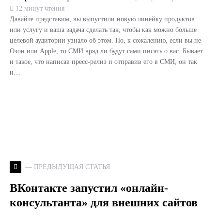
12 минут чтения
Давайте представим, вы выпустили новую линейку продуктов
или услугу и ваша задача сделать так, чтобы как можно больше
целевой аудитории узнало об этом. Но, к сожалению, если вы не
Озон или Apple, то СМИ вряд ли будут сами писать о вас. Бывает
и такое, что написав пресс-релиз и отправив его в СМИ, он так
и…
— ПРЕДЫДУЩАЯ СТАТЬЯ
ВКонтакте запустил «онлайн-
консультанта» для внешних сайтов