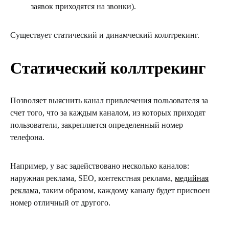
заявок приходятся на звонки).
Существует статический и динамческий коллтрекинг.
Статический коллтрекинг
Позволяет выяснить канал привлечения пользователя за
счет того, что за каждым каналом, из которых приходят
пользователи, закрепляется определенный номер
телефона.
Например, у вас задействовано несколько каналов:
наружная реклама, SEO, контекстная реклама,
медийная
реклама
, таким образом, каждому каналу будет присвоен
номер отличный от другого.