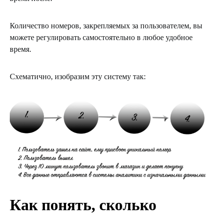
Количество номеров, закрепляемых за пользователем, вы
можете регулировать самостоятельно в любое удобное
время.
Схематично, изобразим эту систему так:
Как понять, сколько