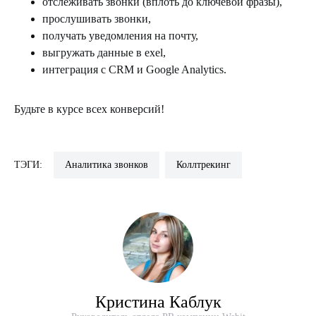
отслеживать звонки (вплоть до ключевой фразы),
прослушивать звонки,
получать уведомления на почту,
выгружать данные в exel,
интеграция с CRM и Google Analytics.
Будьте в курсе всех конверсий!
ТЭГИ:
Аналитика звонков
Коллтрекинг
Кристина Каблук