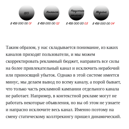
Таким образом, у нас складывается понимание, из каких
каналов приходят пользователи, и мы можем
скорректировать рекламный бюджет, направить все силы
на более привлекательный канал и исключить нерабочий
или приносящий убыток. Однако в этой системе имеется
минус, мы делаем вывод по всему каналу, а порой бывает,
что только часть рекламной кампании отдельного канала
не работает. Например, в контекстной рекламе могут не
работать некоторые объявления, но вы об этом не узнаете
и напрасно исключите весь канал. Именно поэтому на
смену статическому коллтрекингу пришел динамический.