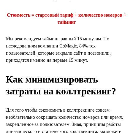
Стоимость = стартовый тариф + количество номеров +
тайминг
Мы рекомендуем тайминг равный 15 минутам. По
исследованиям компании CoMagic, 84% тех
пользователей, которые закрыли сайт и позвонили,
приходятся именно на первые 15 минут.
Как минимизировать
затраты на коллтрекинг?
Для того чтобы сэкономить в коллтрекинге совсем
необязательно сокращать количество номеров или время,
закрепленное за пользователем. Зная, принципы работы
динамического и статического коллтрекинга, вы можете