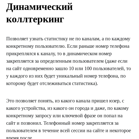
Динамический
коллтеркинг
Позволяет узнать статистику не по каналам, а по каждому
конкретному пользователю. Если раньше номер телефона
прикреплялся к каналу, то в динамическом номер
закрепляется за определенным пользователем (даже если
на сайт одновременно зашло 10 или 100 пользователей, то
у каждого из них будет уникальный номер телефона, по
которому будет отслеживаться статистика).
Это позволяет понять, из какого канала пришел юзер, с
какого устройства, из какого он города и даже, по какому
конкретному запросу или ключевой фразе он попал на
сайт и позвонил. Телефонный номер закрепляется за
пользователем в течение всей сессии на сайте и некоторое
время после.