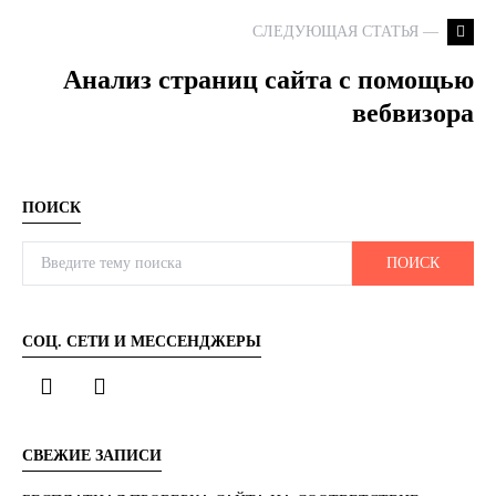
СЛЕДУЮЩАЯ СТАТЬЯ —
Анализ страниц сайта с помощью
вебвизора
ПОИСК
Search for:
ПОИСК
СОЦ. СЕТИ И МЕССЕНДЖЕРЫ
СВЕЖИЕ ЗАПИСИ