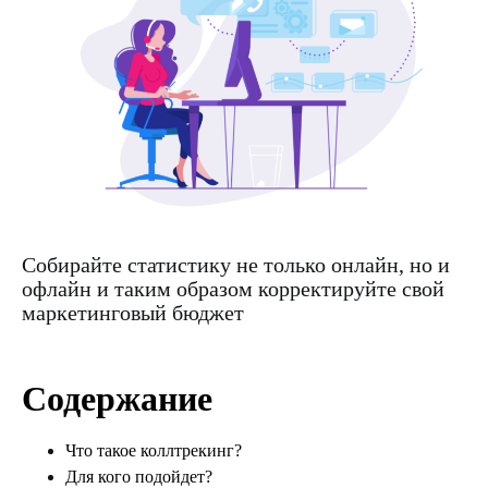
Собирайте статистику не только онлайн, но и
офлайн и таким образом корректируйте свой
маркетинговый бюджет
Содержание
Что такое коллтрекинг?
Для кого подойдет?