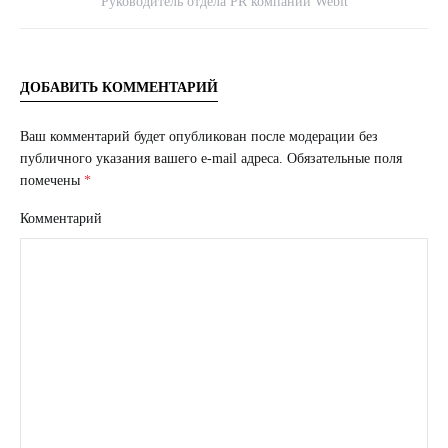
Руководитель отдела PR компании Webit
ДОБАВИТЬ КОММЕНТАРИЙ
Ваш комментарий будет опубликован после модерации без
публичного указания вашего e-mail адреса.
Обязательные поля
помечены
*
Комментарий