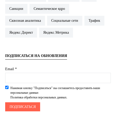
Санкции
Семантическое ядро
Сквозная аналитика
Социальные сети
Трафик
Яндекс.Директ
Яндекс.Метрика
ПОДПИСАТЬСЯ НА ОБНОВЛЕНИЯ
Email *
Нажимая кнопку "Подписаться" вы соглашаетесь предоставить ваши
персональные данные.
Политика обработки персональных данных.