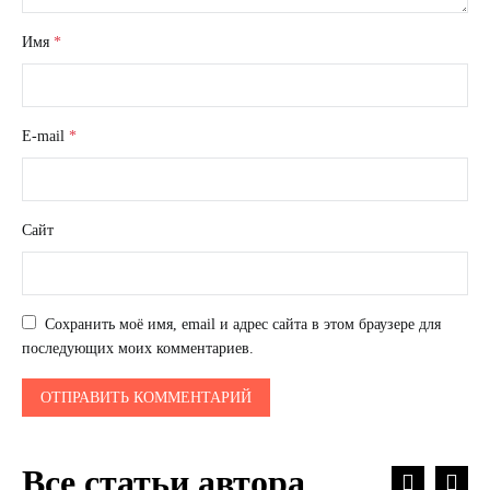
Имя
*
E-mail
*
Сайт
Сохранить моё имя, email и адрес сайта в этом браузере для
последующих моих комментариев.
Все статьи автора