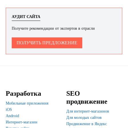
АУДИТ САЙТА
Получите рекомендации от экспертов в отрасли
ПОЛУЧИТЬ ПРЕДЛОЖЕНИЕ
Разработка
SEO
продвижение
Мобильные приложения
iOS
Для интернет-магазинов
Android
Для молодых сайтов
Интернет-магазин
Продвижение в Яндекс