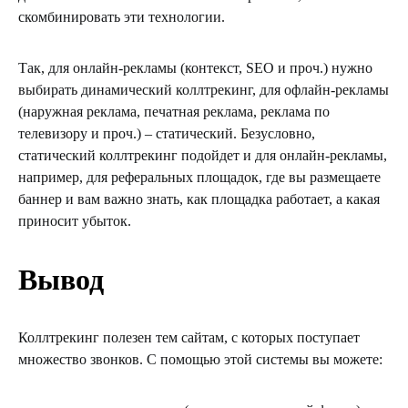
скомбинировать эти технологии.
Так, для онлайн-рекламы (контекст, SEO и проч.) нужно
выбирать динамический коллтрекинг, для офлайн-рекламы
(наружная реклама, печатная реклама, реклама по
телевизору и проч.) – статический. Безусловно,
статический коллтрекинг подойдет и для онлайн-рекламы,
например, для реферальных площадок, где вы размещаете
баннер и вам важно знать, как площадка работает, а какая
приносит убыток.
Вывод
Коллтрекинг полезен тем сайтам, с которых поступает
множество звонков. С помощью этой системы вы можете: