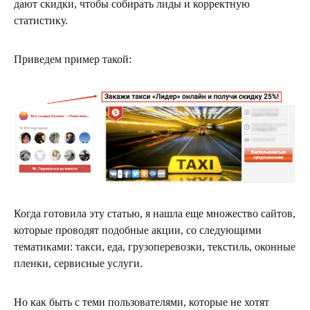
дают скидки, чтобы собирать лиды и корректную
статистику.
Приведем пример такой:
Когда готовила эту статью, я нашла еще множество сайтов,
которые проводят подобные акции, со следующими
тематиками: такси, еда, грузоперевозки, текстиль, оконные
пленки, сервисные услуги.
Но как быть с теми пользователями, которые не хотят