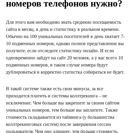
номеров телефонов нужно?
Для этого вам необходимо знать среднюю посещаемость
сайта в месяц, в день и статистику в реальном времени.
Обычно на 100 уникальных посетителей в день хватает 7-
10 подменных номеров, однако полное представление вы
получите, если отследите статистику онлайн. И если
одновременно зайдут на сайт 20 человек, а у вас всего 10
подменных номеров, в таком случае номера будут
дублироваться и корректно статистка собираться не будет.
В такой системе также есть свои минусы, за все
приходится платить и системы коллтрекинга – не
исключение. Чем больше вы закрепите за своим сайтом
уникальных номеров, тем больше вы заплатите. Также
стоимость складывается из тайминга (у большинства
коллтрекинговых систем) после завершения сессии
пользователя. Чем оно длиннее, тем больше стоимость.