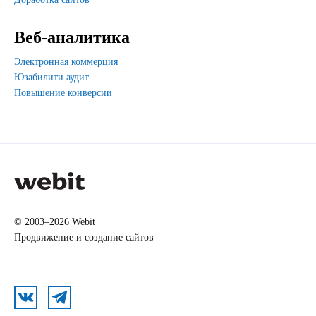
Веб-аналитика
Электронная коммерция
Юзабилити аудит
Повышение конверсии
© 2003–2026 Webit
Продвижение и создание сайтов