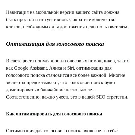
Навигация на мобильной версии вашего сайта должна
быть простой и интуитивной. Сократите количество
кликов, необходимых для достижения цели пользователем.
Оптимизация для голосового поиска
В свете роста популярности голосовых помощников, таких
как Google Assistant, Алиса и Siri, оптимизация для
голосового поиска становится все более важной. Многие
эксперты предсказывают, что голосовой поиск будет
доминировать в ближайшие несколько лет.
Соответственно, важно учесть это в вашей SEO стратегии.
Как оптимизировать для голосового поиска
Оптимизация для голосового поиска включает в себя: