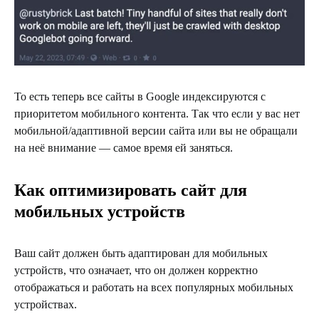
То есть теперь все сайты в Google индексируются с
приоритетом мобильного контента. Так что если у вас нет
мобильной/адаптивной версии сайта или вы не обращали
на неё внимание — самое время ей заняться.
Как оптимизировать сайт для
мобильных устройств
Ваш сайт должен быть адаптирован для мобильных
устройств, что означает, что он должен корректно
отображаться и работать на всех популярных мобильных
устройствах.