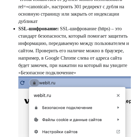
rel=«canonical», настроить 301 редирект с дубля на
основную страницу или закрыть от индексации
дубликат
SSL-шифрование:
SSL-шифрование (https) – это
стандарт безопасности, который помогает защитить
информацию, передаваемую между пользователем и
сайтом. Проверить его наличие можно в браузере,
например, в Google Chrome слева от адреса сайта
будет замочек, при нажатии на который вы увидите
«Безопасное подключение»