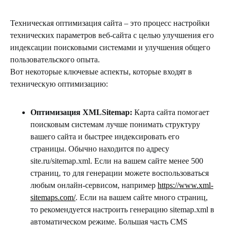
Техническая оптимизация сайта – это процесс настройки
технических параметров веб-сайта с целью улучшения его
индексации поисковыми системами и улучшения общего
пользовательского опыта.
Вот некоторые ключевые аспекты, которые входят в
техническую оптимизацию:
Оптимизация XMLSitemap:
Карта сайта помогает
поисковым системам лучше понимать структуру
вашего сайта и быстрее индексировать его
страницы. Обычно находится по адресу
site.ru/sitemap.xml. Если на вашем сайте менее 500
страниц, то для генерации можете воспользоваться
любым онлайн-сервисом, например
https://www.xml-
sitemaps.com/
. Если на вашем сайте много страниц,
то рекомендуется настроить генерацию sitemap.xml в
автоматическом режиме. Большая часть CMS