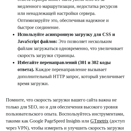
медленного маршрутизации, недостатка ресурсов
или ненадлежащей настройки сервера.
Оптимизируйте это, обеспечивая надежное и
быстрое соединение.
Используйте асинхронную загрузку для
CSS
и
JavaScript
файлов
:
Это позволяет нескольким
файлам загружаться одновременно, что увеличивает
скорость загрузки страницы.
Избегайте
перенаправлений
(301 и 302 коды
ответа).
Каждое перенаправление вызывает
дополнительный HTTP запрос, который увеличивает
время загрузки.
Помните, что скорость загрузки вашего сайта важна не
только для SEO, но и для обеспечения высокого уровня
пользовательского опыта. Воспользуйтесь инструментами,
такими как Google PageSpeed Insights или
GTmetrix
(доступ
через VPN), чтобы измерить и улучшить скорость загрузки