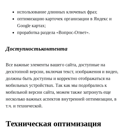
использование длинных ключевых фраз;
оптимизацию карточек организации в Яндекс и
Google картах;
проработка раздела «Вопрос-Ответ».
Доступность
контента
Все важные элементы вашего сайта, доступные на
десктопной версии, включая текст, изображения и видео,
должны быть доступны и корректно отображаться на
мобильных устройствах. Так как мы подобрались к
мобильной версии сайта, можем также затронуть еще
несколько важных аспектов внутренней оптимизации, в
т.ч. и технической.
Техническая оптимизация