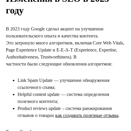
году
В 2023 году Google сделал акцент на улучшении
пользовательского опыта и качества контента.
Это затронуло много алгоритмов, включая Core Web Vitals,
Page Experience Update и E-E-A-T (Experience, Expertise,
Authoritativeness, Trustworthiness). В
частности были следующие обновления алгоритмов:
Link Spam Update — улучшение обнаружения
ссылочного спама;
Helpful content update — система определения
полезного контента;
Product reviews update – система ранжирования
отзывов о товарах
как создавать полезные отзывы
.