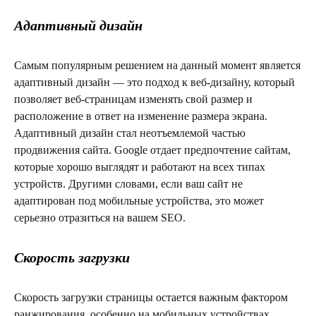
Адаптивный дизайн
Самым популярным решением на данный момент является
адаптивный дизайн — это подход к веб-дизайну, который
позволяет веб-страницам изменять свой размер и
расположение в ответ на изменение размера экрана.
Адаптивный дизайн стал неотъемлемой частью
продвижения сайта. Google отдает предпочтение сайтам,
которые хорошо выглядят и работают на всех типах
устройств. Другими словами, если ваш сайт не
адаптирован под мобильные устройства, это может
серьезно отразиться на вашем SEO.
Скорость загрузки
Скорость загрузки страницы остается важным фактором
ранжирования, особенно на мобильных устройствах.