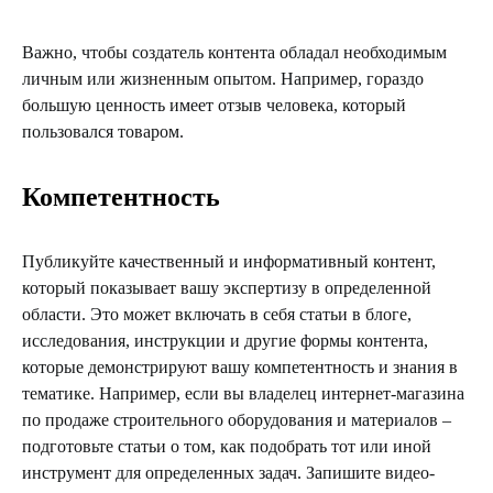
Важно, чтобы создатель контента обладал необходимым
личным или жизненным опытом. Например, гораздо
большую ценность имеет отзыв человека, который
пользовался товаром.
Компетентность
Публикуйте качественный и информативный контент,
который показывает вашу экспертизу в определенной
области. Это может включать в себя статьи в блоге,
исследования, инструкции и другие формы контента,
которые демонстрируют вашу компетентность и знания в
тематике. Например, если вы владелец интернет-магазина
по продаже строительного оборудования и материалов –
подготовьте статьи о том, как подобрать тот или иной
инструмент для определенных задач. Запишите видео-