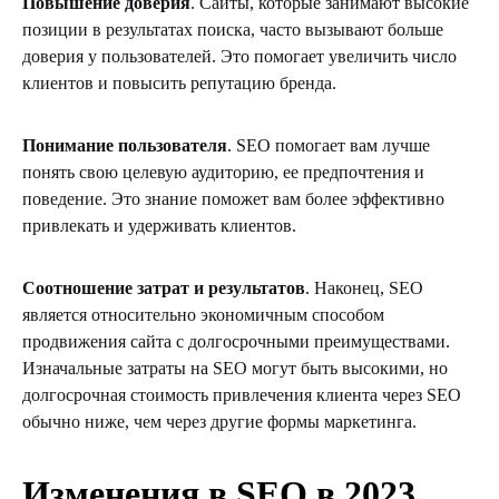
Повышение доверия
. Сайты, которые занимают высокие
позиции в результатах поиска, часто вызывают больше
доверия у пользователей. Это помогает увеличить число
клиентов и повысить репутацию бренда.
Понимание пользователя
. SEO помогает вам лучше
понять свою целевую аудиторию, ее предпочтения и
поведение. Это знание поможет вам более эффективно
привлекать и удерживать клиентов.
Соотношение затрат и результатов
. Наконец, SEO
является относительно экономичным способом
продвижения сайта с долгосрочными преимуществами.
Изначальные затраты на SEO могут быть высокими, но
долгосрочная стоимость привлечения клиента через SEO
обычно ниже, чем через другие формы маркетинга.
Изменения в
SEO
в 2023