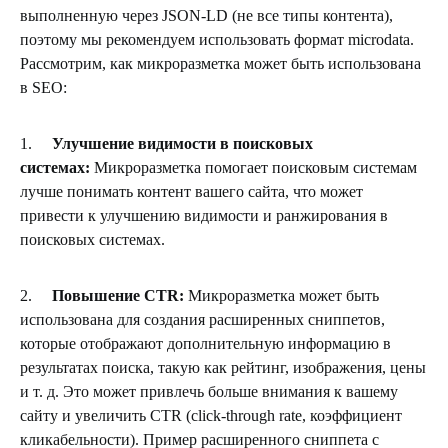
выполненную через JSON-LD (не все типы контента),
поэтому мы рекомендуем использовать формат microdata.
Рассмотрим, как микроразметка может быть использована
в SEO:
1.
Улучшение видимости в поисковых
системах:
Микроразметка помогает поисковым системам
лучше понимать контент вашего сайта, что может
привести к улучшению видимости и ранжирования в
поисковых системах.
2.
Повышение CTR:
Микроразметка может быть
использована для создания расширенных сниппетов,
которые отображают дополнительную информацию в
результатах поиска, такую как рейтинг, изображения, цены
и т. д. Это может привлечь больше внимания к вашему
сайту и увеличить CTR (click-through rate, коэффициент
кликабельности). Пример расширенного сниппета с