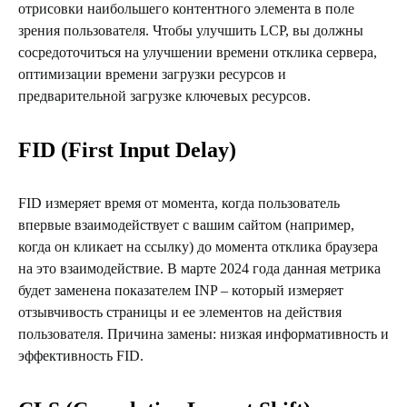
отрисовки наибольшего контентного элемента в поле
зрения пользователя. Чтобы улучшить LCP, вы должны
сосредоточиться на улучшении времени отклика сервера,
оптимизации времени загрузки ресурсов и
предварительной загрузке ключевых ресурсов.
FID (First Input Delay)
FID измеряет время от момента, когда пользователь
впервые взаимодействует с вашим сайтом (например,
когда он кликает на ссылку) до момента отклика браузера
на это взаимодействие. В марте 2024 года данная метрика
будет заменена показателем INP – который измеряет
отзывчивость страницы и ее элементов на действия
пользователя. Причина замены: низкая информативность и
эффективность FID.