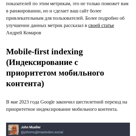
показателей по этим метрикам, это не только поможет вам
в ранжировании, но и сделает ваш сайт более
привлекательным для пользователей. Более подробно об
улучшении данных метрик рассказал в
своей статье
Андрей Комаров
Mobile‑first indexing
(Индексирование с
приоритетом мобильного
контента)
В мае 2023 года Google закончил шестилетний переход на
приоритетное индексирование мобильного контента.