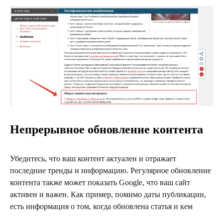
Непрерывное обновление контента
Убедитесь, что ваш контент актуален и отражает
последние тренды и информацию. Регулярное обновление
контента также может показать Google, что ваш сайт
активен и важен. Как пример, помимо даты публикации,
есть информация о том, когда обновлена статья и кем