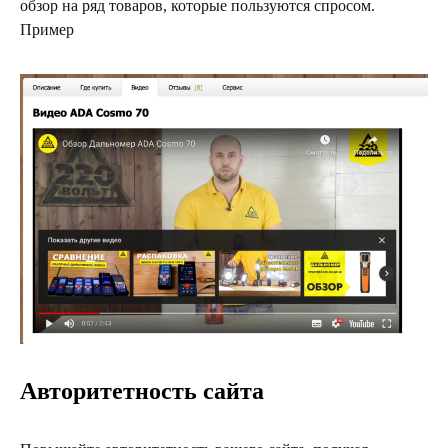
обзор на ряд товаров, которые пользуются спросом.
Пример
Авторитетность сайта