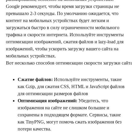
Google рекомендует, чтобы время загрузки страницы не
превышало 2-3 секунды. По умолчанию ожидается, что
контент на мобильных устройствах будет легким и
загружаться быстро в силу ограниченности мобильного
трафика и скорости интернета. Используйте инструменты
оптимизации изображений, сжатия файлов и lazy-load для
изображений, чтобы ускорить загрузку вашего сайта на
мобильных устройствах.
Вот несколько способов оптимизации скорости загрузки сайта
Сжатие файлов:
Используйте инструменты, такие
как Gzip, для сжатия CSS, HTML и JavaScript файлов
для оптимизации размеров файлов
Оптимизация изображений
:
Убедитесь, что
изображения на сайте не слишком большие и
сохранены в подходящем формате. Сервисы, такие
как TinyPNG, могут помочь сжать изображения без
потери качества.