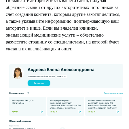
Повышайте авторитетность вашего сайта, получая
обратные ссылки от других авторитетных источников за
счет создания контента, которым другие захотят делиться,
а также указывайте информацию, подтверждающую ваш
авторитет в нише. Если вы владелец клиники,
оказывающей медицинские услуги – обязательно
разместите страницу со специалистами, на которой будет
указана их квалификация и опыт.