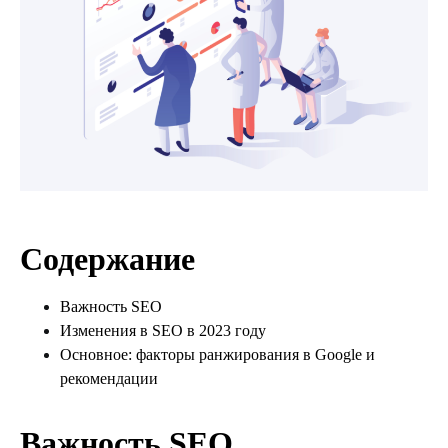
Содержание
Важность SEO
Изменения в SEO в 2023 году
Основное: факторы ранжирования в Google и
рекомендации
Важность
SEO