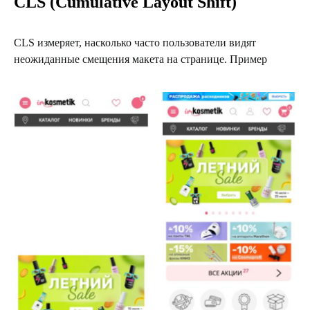
CLS (Cumulative Layout Shift)
CLS измеряет, насколько часто пользователи видят
неожиданные смещения макета на странице. Пример