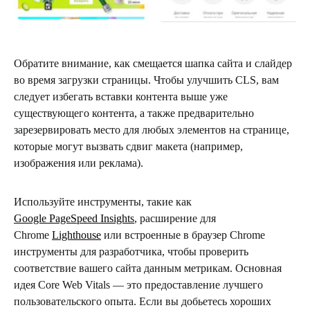
Обратите внимание, как смещается шапка сайта и слайдер
во время загрузки страницы. Чтобы улучшить CLS, вам
следует избегать вставки контента выше уже
существующего контента, а также предварительно
зарезервировать место для любых элементов на странице,
которые могут вызвать сдвиг макета (например,
изображения или реклама).
Используйте инструменты, такие как
Google PageSpeed Insights
, расширение для
Chrome
Lighthouse
или встроенные в браузер Chrome
инструменты для разработчика, чтобы проверить
соответствие вашего сайта данным метрикам. Основная
идея Core Web Vitals — это предоставление лучшего
пользовательского опыта. Если вы добьетесь хороших