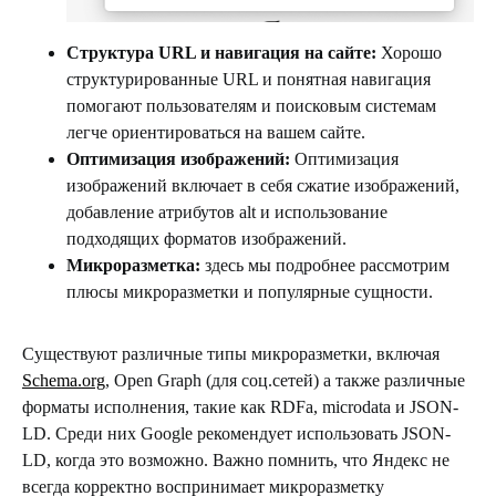
Структура URL и навигация на сайте:
Хорошо
структурированные URL и понятная навигация
помогают пользователям и поисковым системам
легче ориентироваться на вашем сайте.
Оптимизация изображений:
Оптимизация
изображений включает в себя сжатие изображений,
добавление атрибутов alt и использование
подходящих форматов изображений.
Микроразметка:
здесь мы подробнее рассмотрим
плюсы микроразметки и популярные сущности.
Существуют различные типы микроразметки, включая
Schema.org
, Open Graph (для соц.сетей) а также различные
форматы исполнения, такие как RDFa, microdata и JSON-
LD. Среди них Google рекомендует использовать JSON-
LD, когда это возможно. Важно помнить, что Яндекс не
всегда корректно воспринимает микроразметку