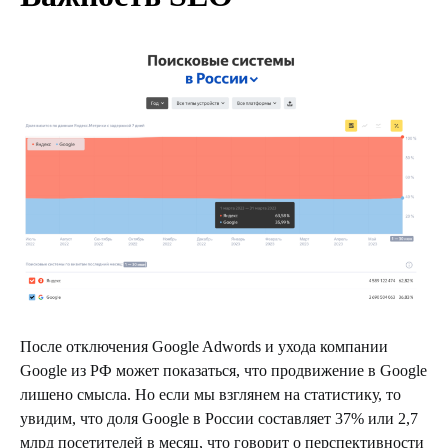
После отключения Google Adwords и ухода компании
Google из РФ может показаться, что продвижение в Google
лишено смысла. Но если мы взглянем на статистику, то
увидим, что доля Google в России составляет 37% или 2,7
млрд посетителей в месяц, что говорит о перспективности