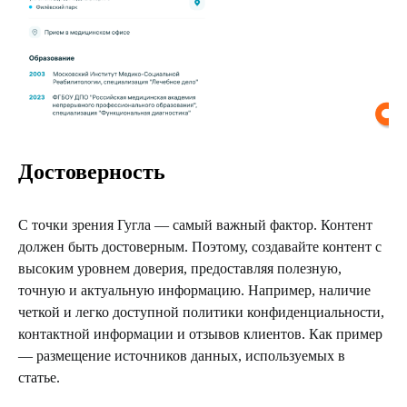
Достоверность
C точки зрения Гугла — самый важный фактор. Контент
должен быть достоверным. Поэтому, создавайте контент с
высоким уровнем доверия, предоставляя полезную,
точную и актуальную информацию. Например, наличие
четкой и легко доступной политики конфиденциальности,
контактной информации и отзывов клиентов. Как пример
— размещение источников данных, используемых в
статье.