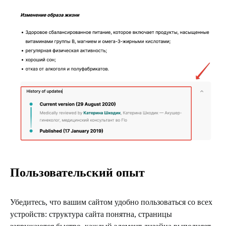
Пользовательский опыт
Убедитесь, что вашим сайтом удобно пользоваться со всех
устройств: структура сайта понятна, страницы