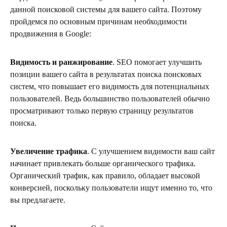
данной поисковой системы для вашего сайта. Поэтому
пройдемся по основным причинам необходимости
продвижения в Google:
Видимость и ранжирование
. SEO помогает улучшить
позиции вашего сайта в результатах поиска поисковых
систем, что повышает его видимость для потенциальных
пользователей. Ведь большинство пользователей обычно
просматривают только первую страницу результатов
поиска.
Увеличение трафика
. С улучшением видимости ваш сайт
начинает привлекать больше органического трафика.
Органический трафик, как правило, обладает высокой
конверсией, поскольку пользователи ищут именно то, что
вы предлагаете.