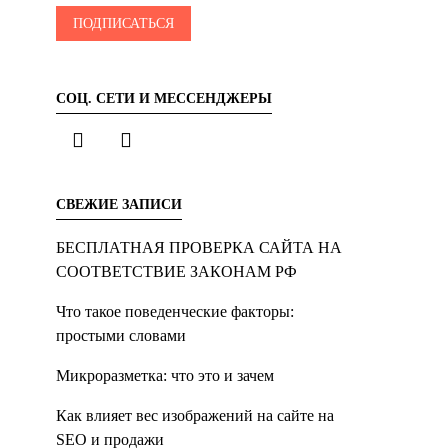
СОЦ. СЕТИ И МЕССЕНДЖЕРЫ
СВЕЖИЕ ЗАПИСИ
БЕСПЛАТНАЯ ПРОВЕРКА САЙТА НА
СООТВЕТСТВИЕ ЗАКОНАМ РФ
Что такое поведенческие факторы:
простыми словами
Микроразметка: что это и зачем
Как влияет вес изображений на сайте на
SEO и продажи