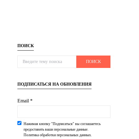
ПОИСК
Search for:
ПОИСК
ПОДПИСАТЬСЯ НА ОБНОВЛЕНИЯ
Email *
Нажимая кнопку "Подписаться" вы соглашаетесь
предоставить ваши персональные данные.
Политика обработки персональных данных.