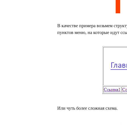
В качестве примера возьмем структ
пунктов меню, на которые идут ссы
Или чуть более сложная схема.