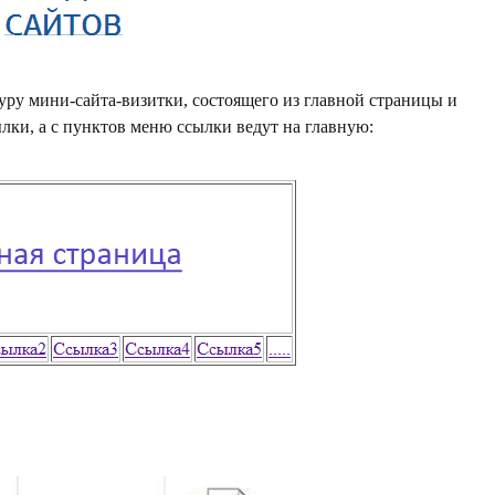
уру мини-сайта-визитки, состоящего из главной страницы и
лки, а с пунктов меню ссылки ведут на главную: