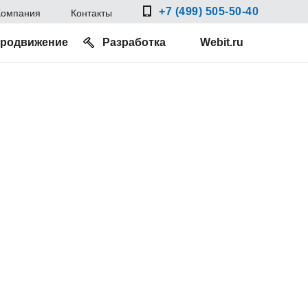
+7 (499) 505-50-40
Компания
Контакты
родвижение
Разработка
Webit.ru