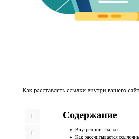
Как расставлять ссылки внутри вашего сайт
Содержание
Внутренние ссылки
Как рассчитывается ссылочны