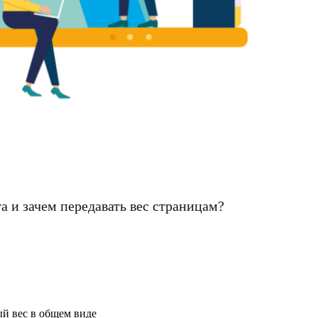
а и зачем передавать вес страницам?
й вес в общем виде