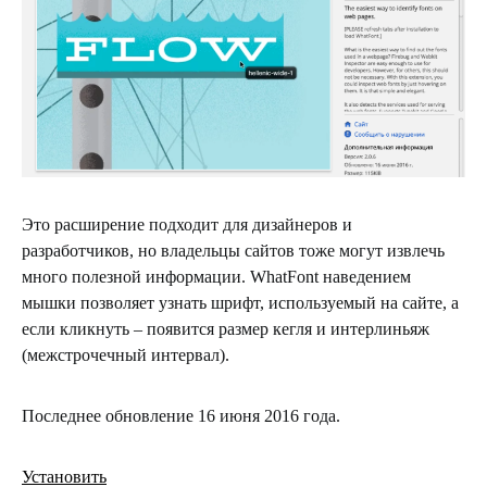
Это расширение подходит для дизайнеров и
разработчиков, но владельцы сайтов тоже могут извлечь
много полезной информации. WhatFont наведением
мышки позволяет узнать шрифт, используемый на сайте, а
если кликнуть – появится размер кегля и интерлиньяж
(межстрочечный интервал).
Последнее обновление 16 июня 2016 года.
Установить