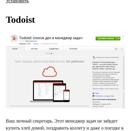
Установить
Todoist
Ваш личный секретарь. Этот менеджер задач не забудет
купить хлеб домой, поздравить коллегу и даже о поездке к