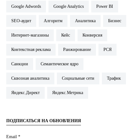
Google Adwords
Google Analytics
Power BI
SEO-аудит
Алгоритм
Аналитика
Бизнес
Интернет-магазины
Кейс
Конверсия
Контекстная реклама
Ранжирование
РСЯ
Санкции
Семантическое ядро
Сквозная аналитика
Социальные сети
Трафик
Яндекс.Директ
Яндекс.Метрика
ПОДПИСАТЬСЯ НА ОБНОВЛЕНИЯ
Email *