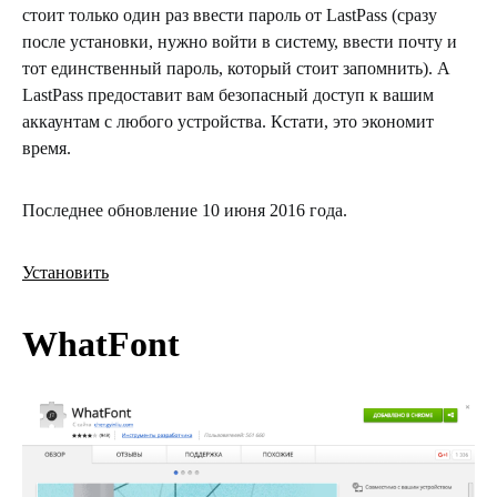
стоит только один раз ввести пароль от LastPass (сразу
после установки, нужно войти в систему, ввести почту и
тот единственный пароль, который стоит запомнить). А
LastPass предоставит вам безопасный доступ к вашим
аккаунтам с любого устройства. Кстати, это экономит
время.
Последнее обновление 10 июня 2016 года.
Установить
WhatFont