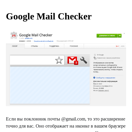
Google Mail Checker
Если вы поклонник почты @gmail.com, то это расширение
точно для вас. Оно отображает на иконке в вашем браузере