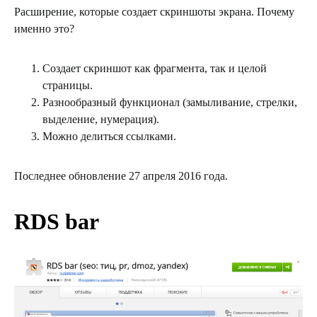
Расширение, которые создает скриншоты экрана. Почему
именно это?
Создает скриншот как фрагмента, так и целой
страницы.
Разнообразный функционал (замыливание, стрелки,
выделение, нумерация).
Можно делиться ссылками.
Последнее обновление 27 апреля 2016 года.
RDS bar