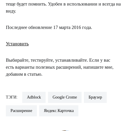
теще будет помнить. Удобен в использовании и всегда на
виду.
Последнее обновление 17 марта 2016 года.
Установить
Выбирайте, тестируйте, устанавливайте. Если у вас
есть варианты полезных расширений, напишите мне,
добавим в статью.
ТЭГИ:
Adblock
Google Crome
Браузер
Расширение
Яндекс.Карточка