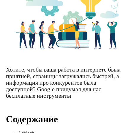
Хотите, чтобы ваша работа в интернете была
приятней, страницы загружались быстрей, а
информация про конкурентов была
доступной? Google придумал для нас
бесплатные инструменты
Содержание