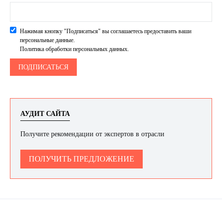
Нажимая кнопку "Подписаться" вы соглашаетесь предоставить ваши
персональные данные.
Политика обработки персональных данных.
АУДИТ САЙТА
Получите рекомендации от экспертов в отрасли
ПОЛУЧИТЬ ПРЕДЛОЖЕНИЕ