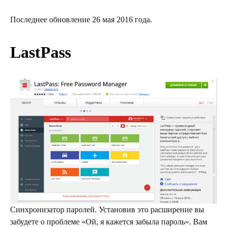
Последнее обновление 26 мая 2016 года.
LastPass
Синхронизатор паролей. Установив это расширение вы
забудете о проблеме «Ой, я кажется забыла пароль». Вам