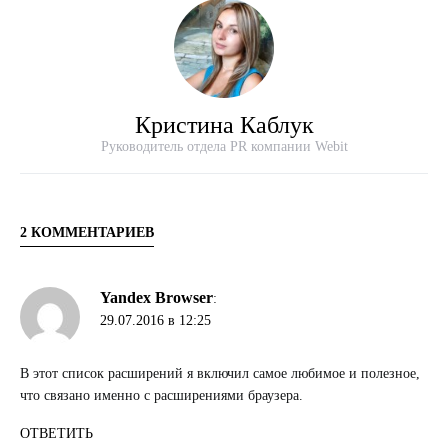
Кристина Каблук
Руководитель отдела PR компании Webit
2 КОММЕНТАРИЕВ
Yandex Browser
:
29.07.2016 в 12:25
В этот список расширений я включил самое любимое и полезное,
что связано именно с расширениями браузера.
ОТВЕТИТЬ