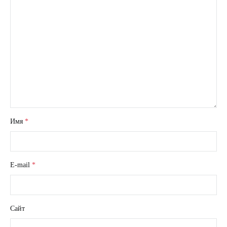
Имя
*
E-mail
*
Сайт