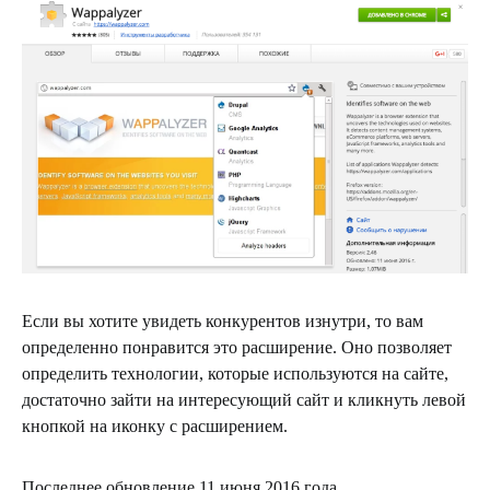
Если вы хотите увидеть конкурентов изнутри, то вам
определенно понравится это расширение. Оно позволяет
определить технологии, которые используются на сайте,
достаточно зайти на интересующий сайт и кликнуть левой
кнопкой на иконку с расширением.
Последнее обновление 11 июня 2016 года.