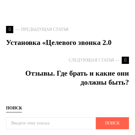
— ПРЕДЫДУЩАЯ СТАТЬЯ
Установка «Целевого звонка 2.0
СЛЕДУЮЩАЯ СТАТЬЯ —
Отзывы. Где брать и какие они
должны быть?
ПОИСК
Search for:
ПОИСК