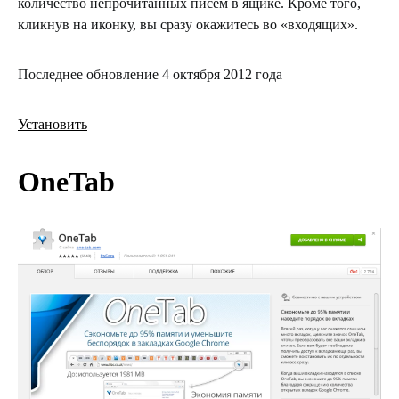
количество непрочитанных писем в ящике. Кроме того,
кликнув на иконку, вы сразу окажитесь во «входящих».
Последнее обновление 4 октября 2012 года
Установить
OneTab