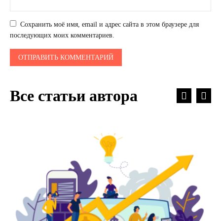
Сохранить моё имя, email и адрес сайта в этом браузере для
последующих моих комментариев.
Все статьи автора