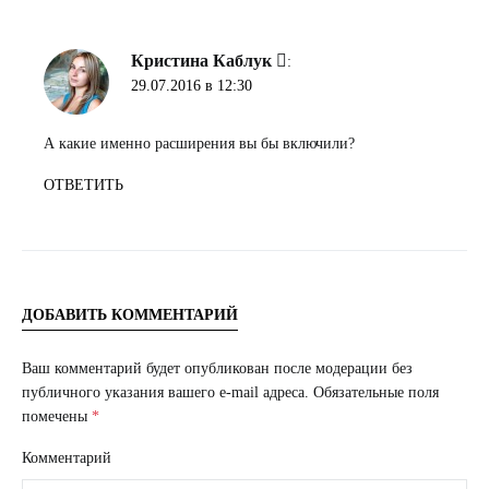
Кристина Каблук
:
29.07.2016 в 12:30
А какие именно расширения вы бы включили?
ОТВЕТИТЬ
ДОБАВИТЬ КОММЕНТАРИЙ
Ваш комментарий будет опубликован после модерации без
публичного указания вашего e-mail адреса.
Обязательные поля
помечены
*
Комментарий