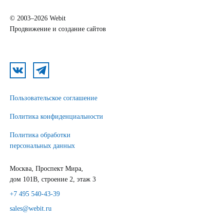
© 2003–2026 Webit
Продвижение и создание сайтов
Пользовательское соглашение
Политика конфиденциальности
Политика обработки
персональных данных
Москва, Проспект Мира,
дом 101В, строение 2, этаж 3
+7 495 540-43-39
sales@webit.ru