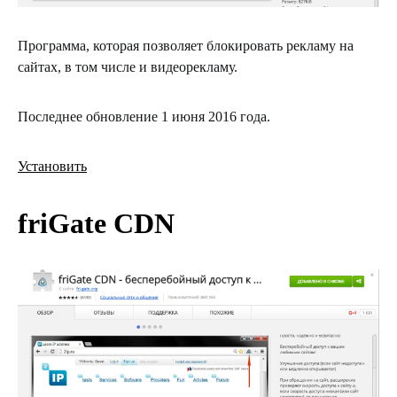
Программа, которая позволяет блокировать рекламу на
сайтах, в том числе и видеорекламу.
Последнее обновление 1 июня 2016 года.
Установить
friGate CDN