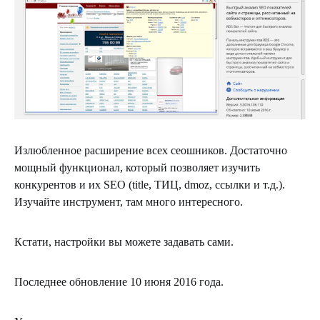
Излюбленное расширение всех сеошников. Достаточно
мощный функционал, который позволяет изучить
конкурентов и их SEO (title, ТИЦ, dmoz, ссылки и т.д.).
Изучайте инструмент, там много интересного.
Кстати, настройки вы можете задавать сами.
Последнее обновление 10 июня 2016 года.