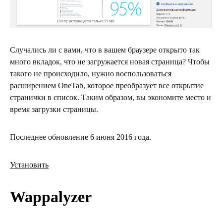
Случались ли с вами, что в вашем браузере открыто так
много вкладок, что не загружается новая страница? Чтобы
такого не происходило, нужно воспользоваться
расширением OneTab, которое преобразует все открытие
странички в список. Таким образом, вы экономите место и
время загрузки страницы.
Последнее обновление 6 июня 2016 года.
Установить
Wappalyzer