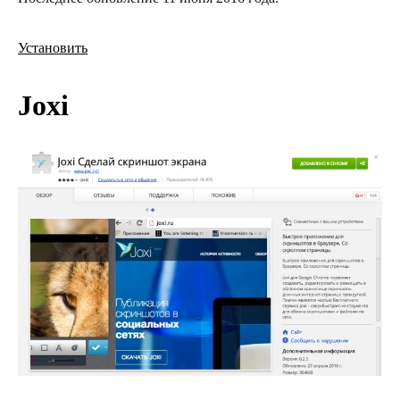
Установить
Joxi