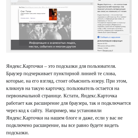
Яндекс.Карточки – это подсказки для пользователя.
Браузер подчеркивает пунктирной линией те слова,
которые, на его взгляд, стоит объяснить юзеру. При этом,
кликнув на такую карточку, пользователь остается на
первоначальной странице. Кстати, Яндекс.Карточка
работает как расширение для браузера, так и подключается
через код к сайту. Например, мы установили
Яндекс.Карточки на нашем блоге и даже, если у вас не
подключено расширение, вы все равно будете видеть
подсказки.