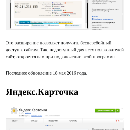
Это расширение позволяет получить бесперебойный
доступ к сайтам. Так, недоступный для всех пользователей
сайт, откроется вам при подключении этой программы.
Последнее обновление 18 мая 2016 года.
Яндекс.Карточка