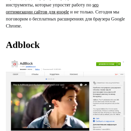
инструменты, которые упростят работу
по
seo
оптимизации сайтов для google
и не только
. Сегодня мы
поговорим о бесплатных расширениях для браузера Google
Chrome.
Adblock