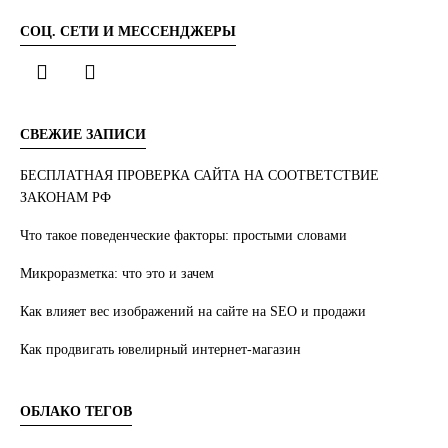
СОЦ. СЕТИ И МЕССЕНДЖЕРЫ
СВЕЖИЕ ЗАПИСИ
БЕСПЛАТНАЯ ПРОВЕРКА САЙТА НА СООТВЕТСТВИЕ
ЗАКОНАМ РФ
Что такое поведенческие факторы: простыми словами
Микроразметка: что это и зачем
Как влияет вес изображений на сайте на SEO и продажи
Как продвигать ювелирный интернет-магазин
ОБЛАКО ТЕГОВ