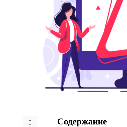
Содержание