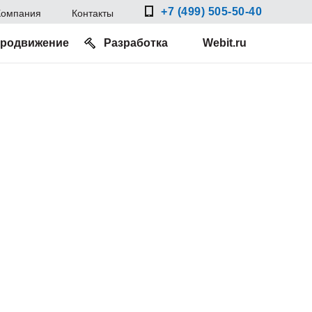
+7 (499) 505-50-40
Компания
Контакты
родвижение
Разработка
Webit.ru