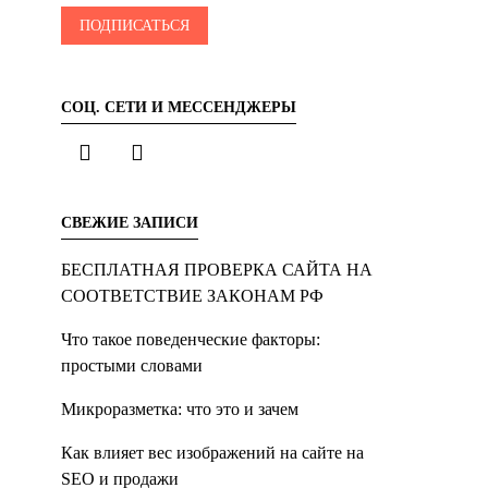
СОЦ. СЕТИ И МЕССЕНДЖЕРЫ
СВЕЖИЕ ЗАПИСИ
БЕСПЛАТНАЯ ПРОВЕРКА САЙТА НА
СООТВЕТСТВИЕ ЗАКОНАМ РФ
Что такое поведенческие факторы:
простыми словами
Микроразметка: что это и зачем
Как влияет вес изображений на сайте на
SEO и продажи