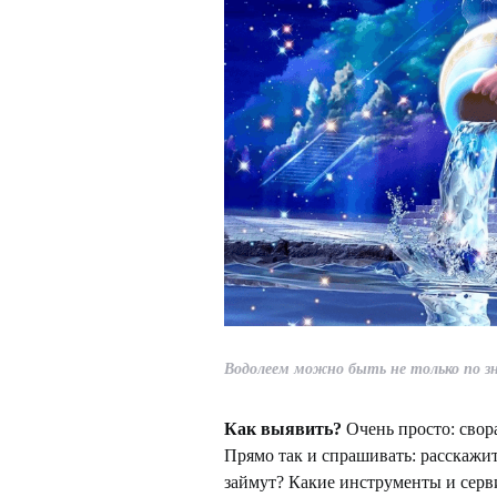
Водолеем можно быть не только по зн
Как выявить?
Очень просто: свора
Прямо так и спрашивать: расскажит
займут? Какие инструменты и серв