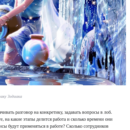
аку Зодиака
чивать разговор на конкретику, задавать вопросы в лоб.
е, на какие этапы делится работа и сколько времени они
исы будут применяться в работе? Сколько сотрудников