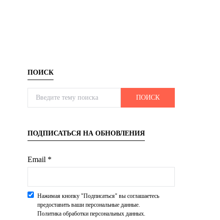
ПОИСК
Search for:
ПОИСК
ПОДПИСАТЬСЯ НА ОБНОВЛЕНИЯ
Email *
Нажимая кнопку "Подписаться" вы соглашаетесь
предоставить ваши персональные данные.
Политика обработки персональных данных.