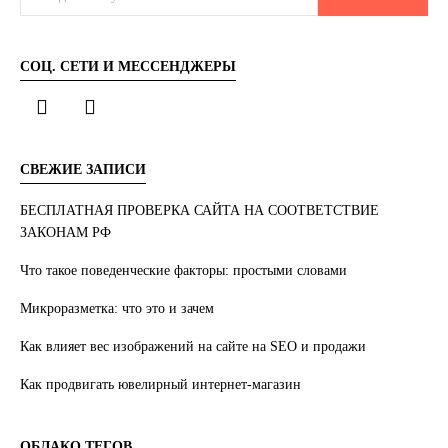
СОЦ. СЕТИ И МЕССЕНДЖЕРЫ
СВЕЖИЕ ЗАПИСИ
БЕСПЛАТНАЯ ПРОВЕРКА САЙТА НА СООТВЕТСТВИЕ
ЗАКОНАМ РФ
Что такое поведенческие факторы: простыми словами
Микроразметка: что это и зачем
Как влияет вес изображений на сайте на SEO и продажи
Как продвигать ювелирный интернет-магазин
ОБЛАКО ТЕГОВ