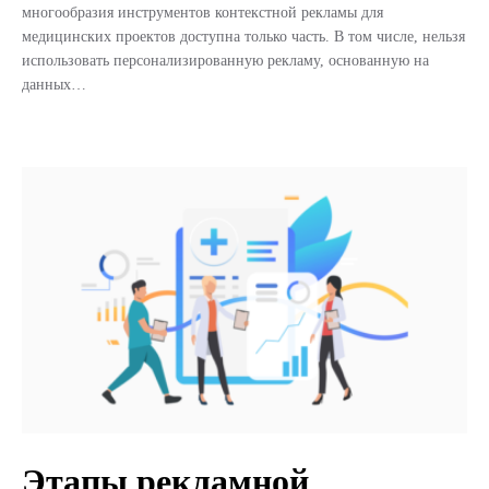
многообразия инструментов контекстной рекламы для
медицинских проектов доступна только часть. В том числе, нельзя
использовать персонализированную рекламу, основанную на
данных…
Этапы рекламной