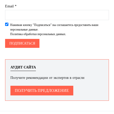
Email *
Нажимая кнопку "Подписаться" вы соглашаетесь предоставить ваши
персональные данные.
Политика обработки персональных данных.
АУДИТ САЙТА
Получите рекомендации от экспертов в отрасли
ПОЛУЧИТЬ ПРЕДЛОЖЕНИЕ