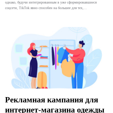
однако, будучи интегрированным в уже сформировавшиеся
соцсети, TikTok явно способен на большее для тех,…
Рекламная кампания для
интернет-магазина одежды