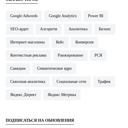
Google Adwords
Google Analytics
Power BI
SEO-аудит
Алгоритм
Аналитика
Бизнес
Интернет-магазины
Кейс
Конверсия
Контекстная реклама
Ранжирование
РСЯ
Санкции
Семантическое ядро
Сквозная аналитика
Социальные сети
Трафик
Яндекс.Директ
Яндекс.Метрика
ПОДПИСАТЬСЯ НА ОБНОВЛЕНИЯ