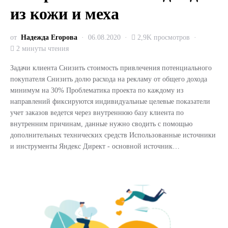
из кожи и меха
от
Надежда Егорова
06.08.2020
2,9K просмотров
2 минуты чтения
Задачи клиента Снизить стоимость привлечения потенциального
покупателя Снизить долю расхода на рекламу от общего дохода
минимум на 30% Проблематика проекта по каждому из
направлений фиксируются индивидуальные целевые показатели
учет заказов ведется через внутреннюю базу клиента по
внутренним причинам, данные нужно сводить с помощью
дополнительных технических средств Использованные источники
и инструменты Яндекс Директ - основной источник…