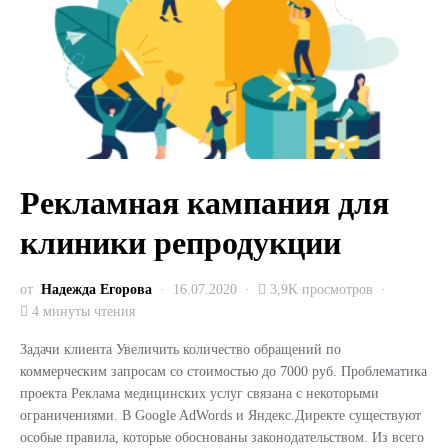
Рекламная кампания для
клиники репродукции
от
Надежда Егорова
16.07.2020
3,9K просмотров
4 минуты чтения
Задачи клиента Увеличить количество обращений по
коммерческим запросам со стоимостью до 7000 руб. Проблематика
проекта Реклама медицинских услуг связана с некоторыми
ограничениями. В Google AdWords и Яндекс.Директе существуют
особые правила, которые обоснованы законодательством. Из всего