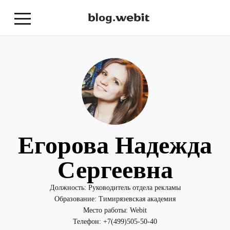
Егорова Надежда
Сергеевна
Должность:
Руководитель отдела рекламы
Образование:
Тимирязевская академия
Место работы:
Webit
Телефон:
+7(499)505-50-40