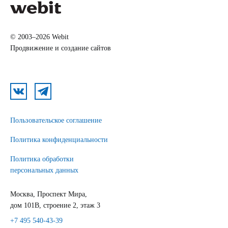
© 2003–2026 Webit
Продвижение и создание сайтов
Пользовательское соглашение
Политика конфиденциальности
Политика обработки
персональных данных
Москва, Проспект Мира,
дом 101В, строение 2, этаж 3
+7 495 540-43-39