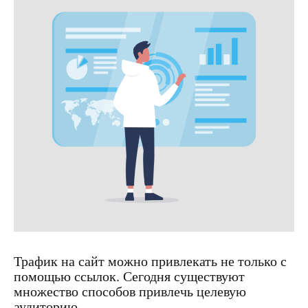
Трафик на сайт можно привлекать не только с
помощью ссылок. Сегодня существуют
множество способов привлечь целевую
аудиторию