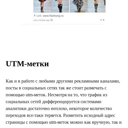
UTM-метки
Как и в работе с любыми другими рекламными каналами,
посты в социальных сетях так же стоит размечать с
помощью utm-меток. Несмотря на то, что трафик из
социальных сетей дифференцируется системами
аналитики достаточно неплохо, некоторое количество
переходов все-таки теряется. Разметить исходный адрес
страницы с помощью utm-меток можно как вручную, так и