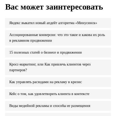
Вас может заинтересовать
Яндекс выкатил новый апдейт алгоритма «Минусинск»
Ассоциированные конверсии: что это такое и какова их роль
в рекламном продвижении
15 полезных статей о бизнесе и продвижении
Кросс-маркетинг, или Как привлечь клиентов через
партнеров?
Как управлять расходами на рекламу в кризис
Кейс о том, как удовлетворить клиента в контексте
Виды медийной рекламы и способы ее размещения