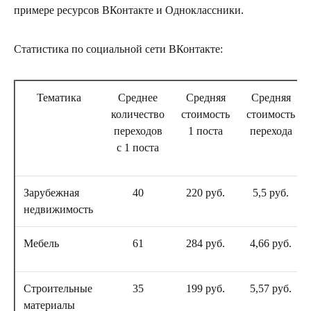
примере ресурсов ВКонтакте и Одноклассники.
Статистика по социальной сети ВКонтакте:
Тематика
Среднее
Средняя
Средняя
количество
стоимость
стоимость
переходов
1 поста
перехода
с 1 поста
Зарубежная
40
220 руб.
5,5 руб.
недвижимость
Мебель
61
284 руб.
4,66 руб.
Строительные
35
199 руб.
5,57 руб.
материалы