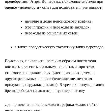
пренебрегают. А зря. Во-первых, поисковые системы при
оценке «полезности» сайта для пользователя учитывают:
наличие и долю непоискового трафика;
type in трафик и переходы из закладок;
переходы из социальных сетей;
а также поведенческую статистику таких переходов.
Во-вторых, привлеченные таким образом посетители
вполне могут стать реальными клиентами, при этом
стоимость их привлечения будет в разы ниже, чем из
других рекламных каналов (телевидение, печатная
продукция, наружная реклама). В-третьих, популяризация
бренда работает на долгосрочную перспективу.
Для привлечения непоискового трафика можно пойти
несколькими путями: