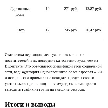
Деревянные
19
271 руб.
13,87 руб.
дома
Авто
12
245 руб.
20,42 руб.
Статистика переходов здесь уже иная: количество
посетитетелей и их поведение качественно хуже, чем из
ВКонтакте. Это объясняется спецификой этой социальной
сети, ведь аудитория Одноклассников более взрослая – 35+
и исторически привыкла не покидать пределы своего
уютненького пристанища, поэтому здесь не так просто
выводить трафик из групп на внешние ресурсы.
Итоги и выводы