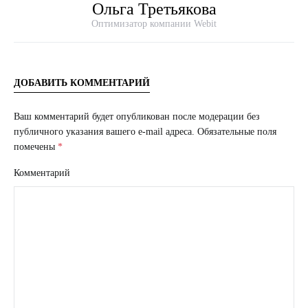
Ольга Третьякова
Оптимизатор компании Webit
ДОБАВИТЬ КОММЕНТАРИЙ
Ваш комментарий будет опубликован после модерации без
публичного указания вашего e-mail адреса.
Обязательные поля
помечены
*
Комментарий