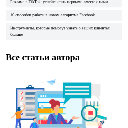
Реклама в TikTok: успейте стать первыми вместе с нами
10 способов работы в новом алгоритме Facebook
Инструменты, которые помогут узнать о ваших клиентах
больше
Все статьи автора