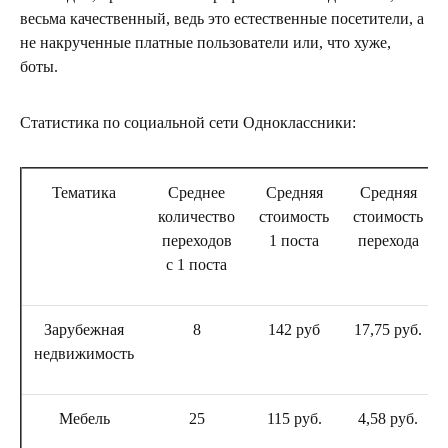
весьма качественный, ведь это естественные посетители, а
не накрученные платные пользователи или, что хуже,
боты.
Статистика по социальной сети Одноклассники:
Тематика
Среднее
Средняя
Средняя
количество
стоимость
стоимость
переходов
1 поста
перехода
с 1 поста
Зарубежная
8
142 руб
17,75 руб.
недвижимость
Мебель
25
115 руб.
4,58 руб.