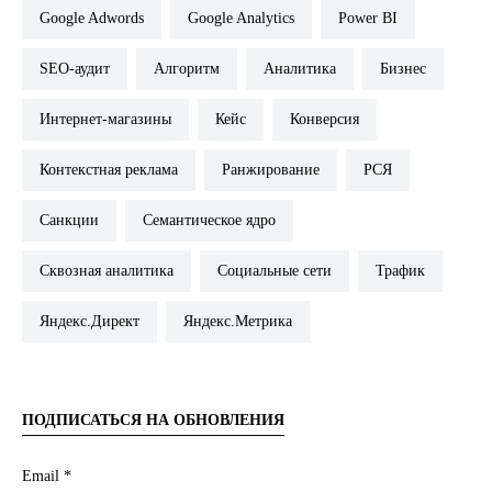
Google Adwords
Google Analytics
Power BI
SEO-аудит
Алгоритм
Аналитика
Бизнес
Интернет-магазины
Кейс
Конверсия
Контекстная реклама
Ранжирование
РСЯ
Санкции
Семантическое ядро
Сквозная аналитика
Социальные сети
Трафик
Яндекс.Директ
Яндекс.Метрика
ПОДПИСАТЬСЯ НА ОБНОВЛЕНИЯ
Email *