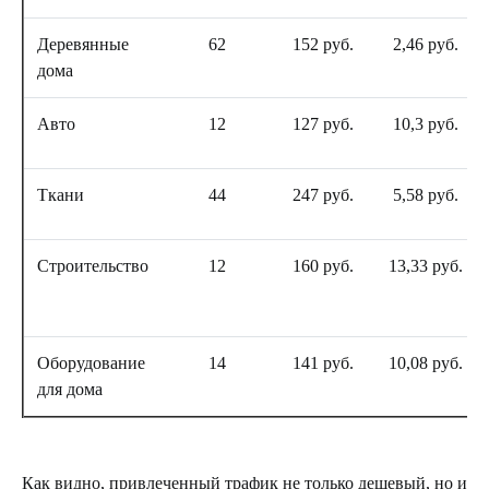
Деревянные
62
152 руб.
2,46 руб.
дома
Авто
12
127 руб.
10,3 руб.
Ткани
44
247 руб.
5,58 руб.
Строительство
12
160 руб.
13,33 руб.
Оборудование
14
141 руб.
10,08 руб.
для дома
Как видно, привлеченный трафик не только дешевый, но и