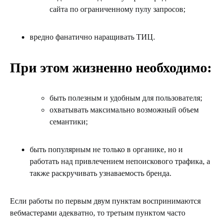
сайта по ограниченному пулу запросов;
вредно фанатично наращивать ТИЦ.
При этом жизненно необходимо:
быть полезным и удобным для пользователя;
охватывать максимально возможный объем
семантики;
быть популярным не только в органике, но и
работать над привлечением непоискового трафика, а
также раскручивать узнаваемость бренда.
Если работы по первым двум пунктам воспринимаются
вебмастерами адекватно, то третьим пунктом часто