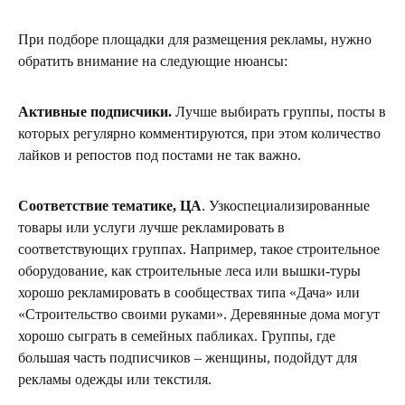
При подборе площадки для размещения рекламы, нужно
обратить внимание на следующие нюансы:
Активные подписчики.
Лучше выбирать группы, посты в
которых регулярно комментируются, при этом количество
лайков и репостов под постами не так важно.
Соответствие тематике, ЦА
. Узкоспециализированные
товары или услуги лучше рекламировать в
соответствующих группах. Например, такое строительное
оборудование, как строительные леса или вышки-туры
хорошо рекламировать в сообществах типа «Дача» или
«Строительство своими руками». Деревянные дома могут
хорошо сыграть в семейных пабликах. Группы, где
большая часть подписчиков – женщины, подойдут для
рекламы одежды или текстиля.