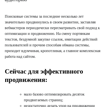
Поисковые системы за последние несколько лет
значительно продвинулись в своем развитии, заставляя
вебмастеров периодически пересматривать свой подход к
оптимизации и продвижению. На смену портянкам
текстов, бездумной закупке ссылок, имитации действий
пользователей и прочим способам обмана системы,
приходит вдумчивая, кропотливая, а главное комплексная
работа над сайтом.
Сейчас для эффективного
продвижения:
мало базово оптимизировать десяток
продвигаемых страниц;
недостаточно делать упор на продвижении