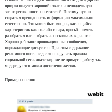
вряд ли получит хороший отклик и неподдельную
заинтересованность посетителей. Поэтому нужно
стараться преподносить информацию максимально
естественно. Это может быть вопрос, касающийся
характеристик какого-либо товара, просьба помочь
разобраться или выбрать из нескольких вариантов.
Хорошо работают провокационные сообщения,
порождающие дискуссию. При этом содержание
рекламного поста не должно нарушать правила
социальной сети, иначе задание не примут в работу, т.к.
модерируются заявки достаточно жестко.
Примеры постов: