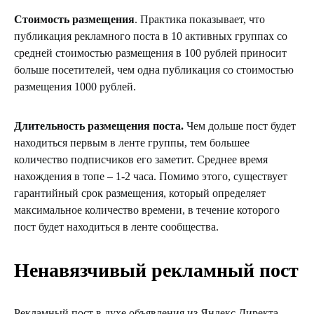
Стоимость размещения
. Практика показывает, что
публикация рекламного поста в 10 активных группах со
средней стоимостью размещения в 100 рублей приносит
больше посетителей, чем одна публикация со стоимостью
размещения 1000 рублей.
Длительность размещения поста.
Чем дольше пост будет
находиться первым в ленте группы, тем большее
количество подписчиков его заметит. Среднее время
нахождения в топе – 1-2 часа. Помимо этого, существует
гарантийный срок размещения, который определяет
максимальное количество времени, в течение которого
пост будет находиться в ленте сообщества.
Ненавязчивый рекламный пост
Рекламный пост в духе объявления из Яндекс.Директа