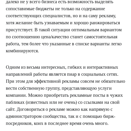
далеко не у всего бизнеса есть возможность выделять
сопоставимые бюджеты не только на содержание
соответствующих специалистов, но и на саму рекламу,
хотя желание быть узнаваемым и хорошо ранжироваться
присутствует. В такой ситуации оптимальным вариантом
по соотношению цена/качество станет самостоятельная
работа, тем более что указанные в списке варианты легко
комбинируются.
Одним из весьма интересных, гибких и интерактивных
направлений работы является пиар в социальных сетях.
При этом для эффективной рекламы совсем не обязательно
вести собственную группу, представляющую услуги
компании. Можно приобретать рекламные посты в чужих
пабликах (известных или не очень) со ссылками на свой
сайт. Договориться о рекламе можно как напрямую с
администратором сообщества, так и с помощью бирж-
посредников, коих в последнее время очень много.