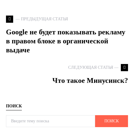
— ПРЕДЫДУЩАЯ СТАТЬЯ
Google не будет показывать рекламу
в правом блоке в органической
выдаче
СЛЕДУЮЩАЯ СТАТЬЯ —
Что такое Минусинск?
ПОИСК
Search for:
ПОИСК