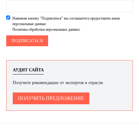
Нажимая кнопку "Подписаться" вы соглашаетесь предоставить ваши
персональные данные.
Политика обработки персональных данных.
АУДИТ САЙТА
Получите рекомендации от экспертов в отрасли
ПОЛУЧИТЬ ПРЕДЛОЖЕНИЕ