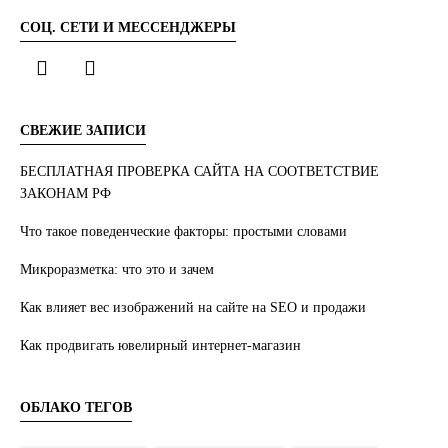
СОЦ. СЕТИ И МЕССЕНДЖЕРЫ
СВЕЖИЕ ЗАПИСИ
БЕСПЛАТНАЯ ПРОВЕРКА САЙТА НА СООТВЕТСТВИЕ
ЗАКОНАМ РФ
Что такое поведенческие факторы: простыми словами
Микроразметка: что это и зачем
Как влияет вес изображений на сайте на SEO и продажи
Как продвигать ювелирный интернет-магазин
ОБЛАКО ТЕГОВ