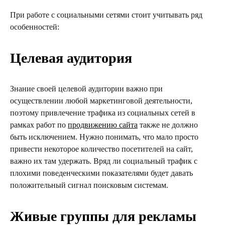
При работе с социальными сетями стоит учитывать ряд
особенностей:
Целевая аудитория
Знание своей целевой аудитории важно при
осуществлении любой маркетинговой деятельности,
поэтому привлечение трафика из социальных сетей в
рамках работ по
продвижению сайта
также не должно
быть исключением. Нужно понимать, что мало просто
привести некоторое количество посетителей на сайт,
важно их там удержать. Вряд ли социальный трафик с
плохими поведенческими показателями будет давать
положительный сигнал поисковым системам.
Живые группы для рекламы