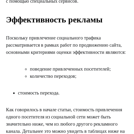
с помощью специальных сервисов.
Эффективность рекламы
Поскольку привлечение социального трафика
рассматривается в рамках работ по продвижению сайта,
основными критериями оценки эффективности являются:
поведение привлеченных посетителей;
количество переходов;
стоимость перехода.
Как говорилось в начале статьи, стоимость привлечения
одного посетителя из социальной сети может быть
значительно ниже, чем из любого другого рекламного
канала. Детальнее это можно увидеть в таблицах ниже на