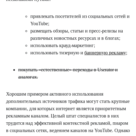
привлекать посетителей из социальных сетей и
YouTube;
размещать обзоры, статьи и пресс-релизы на
различных новостных ресурсах и в блогах;
использовать крауд-маркетинг;
использовать тизерную и
баннерную рекламу
;
покупать «естественные» переходы в Userator и
аналогах.
Хорошим примером активного использования
дополнительных источников трафика могут стать крупные
компании, для которых интернет является приоритетным
рекламным каналом. Целый штат специалистов в них
трудится над эффективной контекстной рекламой, пиаром
в социальных сетях, ведением каналов на YouTube. Однако