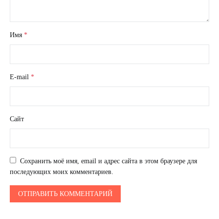
Имя
*
E-mail
*
Сайт
Сохранить моё имя, email и адрес сайта в этом браузере для
последующих моих комментариев.