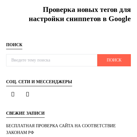
Проверка новых тегов для
настройки сниппетов в Google
ПОИСК
Search for:
ПОИСК
СОЦ. СЕТИ И МЕССЕНДЖЕРЫ
СВЕЖИЕ ЗАПИСИ
БЕСПЛАТНАЯ ПРОВЕРКА САЙТА НА СООТВЕТСТВИЕ
ЗАКОНАМ РФ