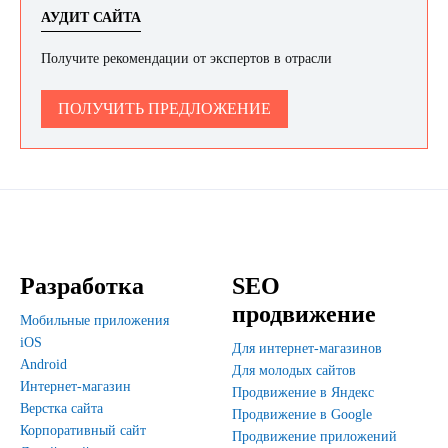
АУДИТ САЙТА
Получите рекомендации от экспертов в отрасли
ПОЛУЧИТЬ ПРЕДЛОЖЕНИЕ
Разработка
SEO
продвижение
Мобильные приложения
iOS
Для интернет-магазинов
Android
Для молодых сайтов
Интернет-магазин
Продвижение в Яндекс
Верстка сайта
Продвижение в Google
Корпоративный сайт
Продвижение приложений