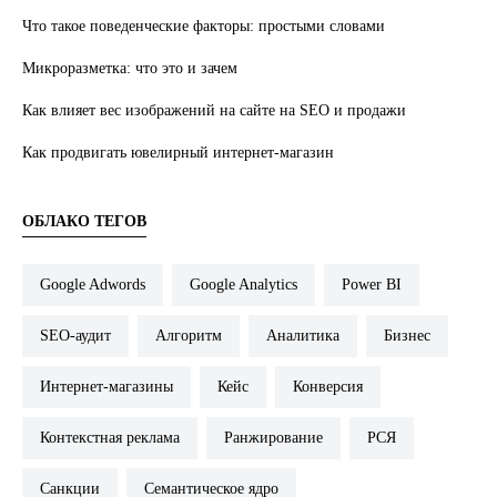
Что такое поведенческие факторы: простыми словами
Микроразметка: что это и зачем
Как влияет вес изображений на сайте на SEO и продажи
Как продвигать ювелирный интернет-магазин
ОБЛАКО ТЕГОВ
Google Adwords
Google Analytics
Power BI
SEO-аудит
Алгоритм
Аналитика
Бизнес
Интернет-магазины
Кейс
Конверсия
Контекстная реклама
Ранжирование
РСЯ
Санкции
Семантическое ядро