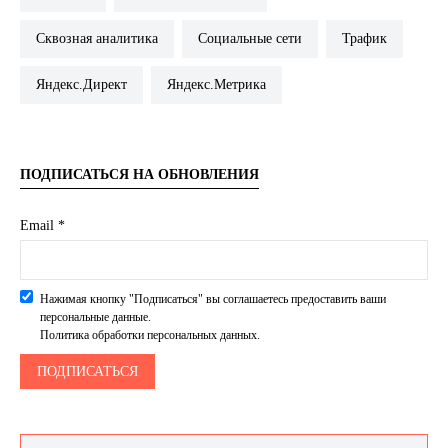
Сквозная аналитика
Социальные сети
Трафик
Яндекс.Директ
Яндекс.Метрика
ПОДПИСАТЬСЯ НА ОБНОВЛЕНИЯ
Email *
Нажимая кнопку "Подписаться" вы соглашаетесь предоставить ваши
персональные данные.
Политика обработки персональных данных.