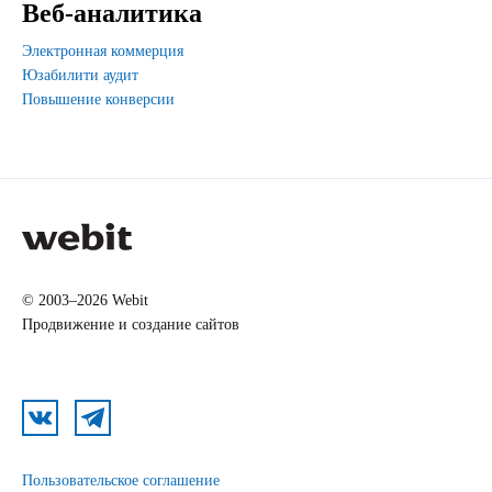
Веб-аналитика
Электронная коммерция
Юзабилити аудит
Повышение конверсии
© 2003–2026 Webit
Продвижение и создание сайтов
Пользовательское соглашение