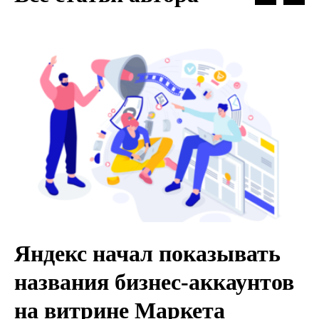
Яндекс начал показывать
названия бизнес-аккаунтов
на витрине Маркета