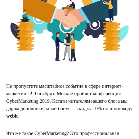
Не пропустите масштабное событие в сфере интернет-
маркетинга! 9 ноября в Москве пройдет конференция
CyberMarketing 2019. Кстати читателям нашего блога мы
дарим дополнительный бонус— скидку 10% по промокоду
webit
Что же такое CyberMarketing? Это профессиональная