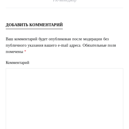
PR-менеджер
ДОБАВИТЬ КОММЕНТАРИЙ
Ваш комментарий будет опубликован после модерации без
публичного указания вашего e-mail адреса.
Обязательные поля
помечены
*
Комментарий