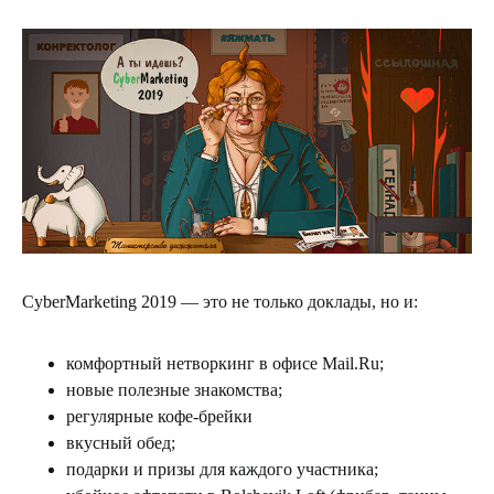
CyberMarketing 2019 — это не только доклады, но и:
комфортный нетворкинг в офисе Mail.Ru;
новые полезные знакомства;
регулярные кофе-брейки
вкусный обед;
подарки и призы для каждого участника;