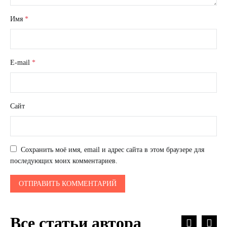
Имя
*
E-mail
*
Сайт
Сохранить моё имя, email и адрес сайта в этом браузере для
последующих моих комментариев.
Все статьи автора